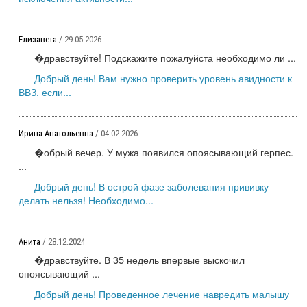
Елизавета
/ 29.05.2026
�дравствуйте! Подскажите пожалуйста необходимо ли ...
Добрый день! Вам нужно проверить уровень авидности к
ВВЗ, если...
Ирина Анатольевна
/ 04.02.2026
�обрый вечер. У мужа появился опоясывающий герпес.
...
Добрый день! В острой фазе заболевания прививку
делать нельзя! Необходимо...
Анита
/ 28.12.2024
�дравствуйте. В 35 недель впервые выскочил
опоясывающий ...
Добрый день! Проведенное лечение навредить малышу