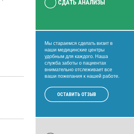
СДАТЬ АНАЛИЗЫ
Мы стараемся сделать визит в
наши медицинские центры
удобным для каждого. Наша
служба заботы о пациентах
внимательно отслеживает все
ваши пожелания к нашей работе.
ОСТАВИТЬ ОТЗЫВ