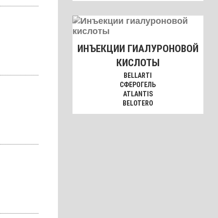
ИНЪЕКЦИИ ГИАЛУРОНОВОЙ
КИСЛОТЫ
BELLARTI
СФЕРОГЕЛЬ
ATLANTIS
BELOTERO