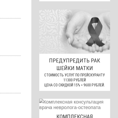
ПРЕДУПРЕДИТЬ РАК
ШЕЙКИ МАТКИ
СТОИМОСТЬ УСЛУГ ПО ПРЕЙСКУРАНТУ
11300 РУБЛЕЙ
ЦЕНА СО СКИДКОЙ 15% = 9600 РУБЛЕЙ.
КОМПЛЕКСНАЯ