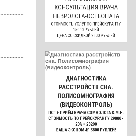
КОНСУЛЬТАЦИЯ ВРАЧА
НЕВРОЛОГА-ОСТЕОПАТА
СТОИМОСТЬ УСЛУГ ПО ПРЕЙСКУРАНТУ
15000 РУБЛЕЙ
ЦЕНА СО СКИДКОЙ 8500 РУБЛЕЙ
ДИАГНОСТИКА
РАССТРОЙСТВ СНА.
ПОЛИСОМНОГРАФИЯ
(ВИДЕОКОНТРОЛЬ)
ПСГ + ПРИЁМ ВРАЧА СОМНОЛОГА К.М.Н.
СТОИМОСТЬ ПО ПРЕЙСКУРАНТУ 29000 -
20% = 23200
ВАША ЭКОНОМИЯ 5800 РУБЛЕЙ!