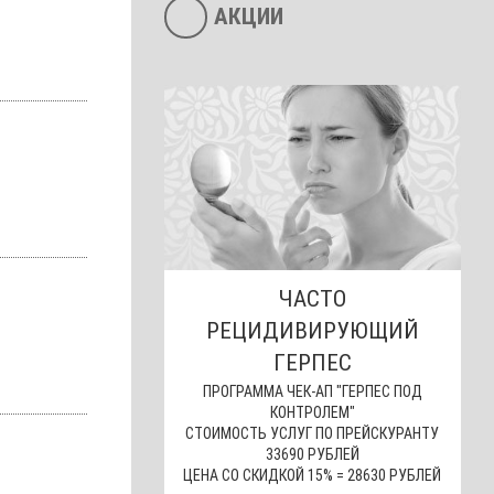
АКЦИИ
ЧАСТО
РЕЦИДИВИРУЮЩИЙ
ГЕРПЕС
ПРОГРАММА ЧЕК-АП "ГЕРПЕС ПОД
КОНТРОЛЕМ"
СТОИМОСТЬ УСЛУГ ПО ПРЕЙСКУРАНТУ
33690 РУБЛЕЙ
ЦЕНА СО СКИДКОЙ 15% = 28630 РУБЛЕЙ