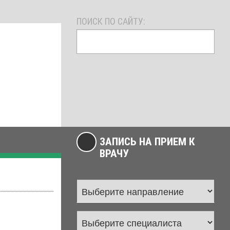
ПОИСК ПО САЙТУ:
ЗАПИСЬ НА ПРИЕМ К
ВРАЧУ