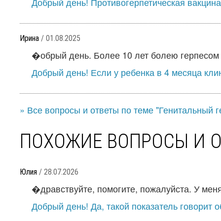
Добрый день! Противогерпетическая вакцина
Ирина
/ 01.08.2025
�обрый день. Более 10 лет болею герпесом г
Добрый день! Если у ребенка в 4 месяца кли
» Все вопросы и ответы по теме "Генитальный г
ПОХОЖИЕ ВОПРОСЫ И 
Юлия
/ 28.07.2026
�дравствуйте, помогите, пожалуйста. У меня
Добрый день! Да, такой показатель говорит о