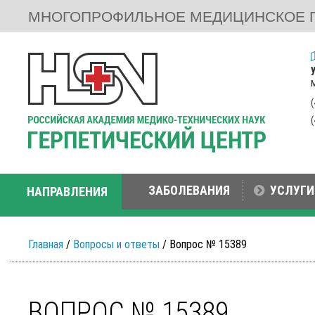
МНОГОПРОФИЛЬНОЕ МЕДИЦИНСКОЕ 
ЗАБОЛЕВАНИЯ
УСЛУГИ
НАПРАВЛЕНИЯ
Главная
/
Вопросы и ответы
/ Вопрос № 15389
ВОПРОС № 15389