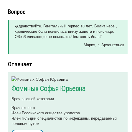
Вопрос
�дравствуйте. Генитальный герпес 10 лет. Болит нерв ,
хронические боли появились внизу живота и пояснице.
Обезболивающие не помогают.Чем снять боль?
Мария
, г. Архангельск
Отвечает
Фоминых Софья Юрьевна
Врач высшей категории
Врач-эксперт
Член Российского общества урологов
Член гильдии специалистов по инфекциям, передаваемых
половым путем