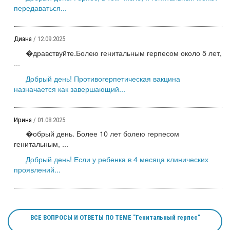
передаваться...
Диана
/ 12.09.2025
�дравствуйте.Болею генитальным герпесом около 5 лет,
...
Добрый день! Противогерпетическая вакцина
назначается как завершающий...
Ирина
/ 01.08.2025
�обрый день. Более 10 лет болею герпесом
генитальным, ...
Добрый день! Если у ребенка в 4 месяца клинических
проявлений...
ВСЕ ВОПРОСЫ И ОТВЕТЫ ПО ТЕМЕ "Генитальный герпес"