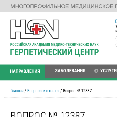
МНОГОПРОФИЛЬНОЕ МЕДИЦИНСКОЕ 
ЗАБОЛЕВАНИЯ
УСЛУГИ
НАПРАВЛЕНИЯ
Главная
/
Вопросы и ответы
/ Вопрос № 12387
ВОПРОС № 12387