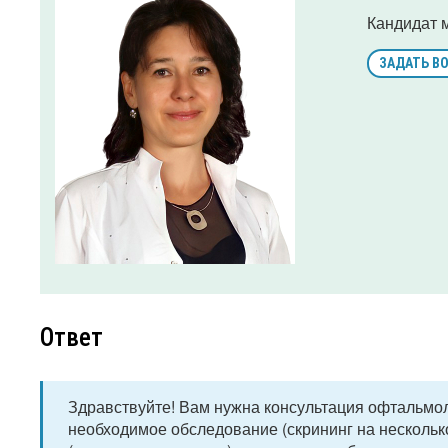
Кандидат 
ЗАДАТЬ В
Ответ
Здравствуйте! Вам нужна консультация офтальмол
необходимое обследование (скрининг на нескольк