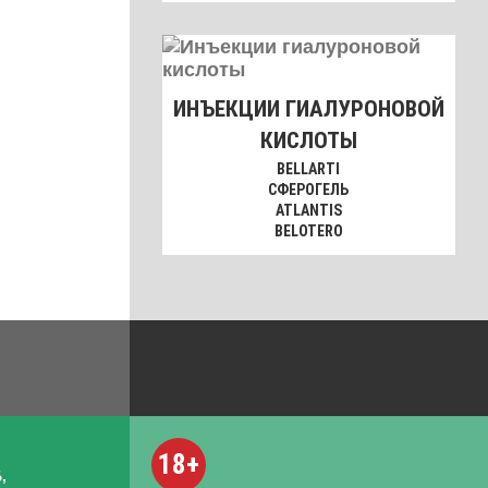
ИНЪЕКЦИИ ГИАЛУРОНОВОЙ
КИСЛОТЫ
BELLARTI
СФЕРОГЕЛЬ
ATLANTIS
BELOTERO
18+
,