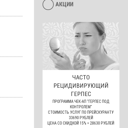
АКЦИИ
ЧАСТО
РЕЦИДИВИРУЮЩИЙ
ГЕРПЕС
ПРОГРАММА ЧЕК-АП "ГЕРПЕС ПОД
КОНТРОЛЕМ"
СТОИМОСТЬ УСЛУГ ПО ПРЕЙСКУРАНТУ
33690 РУБЛЕЙ
ЦЕНА СО СКИДКОЙ 15% = 28630 РУБЛЕЙ