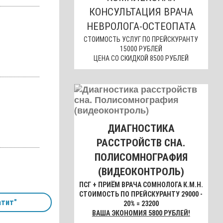
КОНСУЛЬТАЦИЯ ВРАЧА
НЕВРОЛОГА-ОСТЕОПАТА
СТОИМОСТЬ УСЛУГ ПО ПРЕЙСКУРАНТУ
15000 РУБЛЕЙ
ЦЕНА СО СКИДКОЙ 8500 РУБЛЕЙ
ДИАГНОСТИКА
РАССТРОЙСТВ СНА.
ПОЛИСОМНОГРАФИЯ
(ВИДЕОКОНТРОЛЬ)
ПСГ + ПРИЁМ ВРАЧА СОМНОЛОГА К.М.Н.
СТОИМОСТЬ ПО ПРЕЙСКУРАНТУ 29000 -
тит"
20% = 23200
ВАША ЭКОНОМИЯ 5800 РУБЛЕЙ!