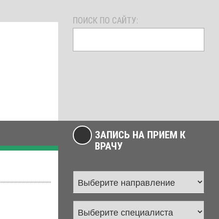
ПОИСК ПО САЙТУ:
ЗАПИСЬ НА ПРИЕМ К
ВРАЧУ