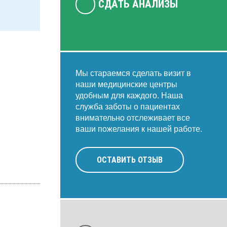
СДАТЬ АНАЛИЗЫ
Мы стараемся сделать визит в
наши медицинские центры
удобным для каждого. Наша
служба заботы о пациентах
внимательно отслеживает все
ваши пожелания к нашей работе.
ОСТАВИТЬ ОТЗЫВ