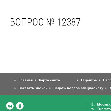
ВОПРОС № 12387
Главная
Карта сайта
О центре
Нап
Заказать звонок
Задать вопрос специалисту
Москва
ул. Гримау,