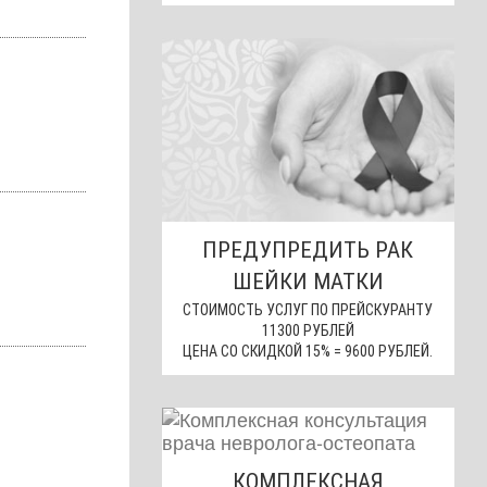
ПРЕДУПРЕДИТЬ РАК
ШЕЙКИ МАТКИ
СТОИМОСТЬ УСЛУГ ПО ПРЕЙСКУРАНТУ
11300 РУБЛЕЙ
ЦЕНА СО СКИДКОЙ 15% = 9600 РУБЛЕЙ.
КОМПЛЕКСНАЯ