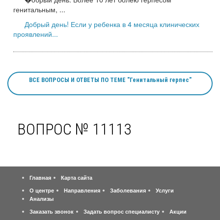
генитальным, ...
Добрый день! Если у ребенка в 4 месяца клинических
проявлений...
ВСЕ ВОПРОСЫ И ОТВЕТЫ ПО ТЕМЕ "Генитальный герпес"
ВОПРОС № 11113
Главная
Карта сайта
О центре
Направления
Заболевания
Услуги
Анализы
Заказать звонок
Задать вопрос специалисту
Акции