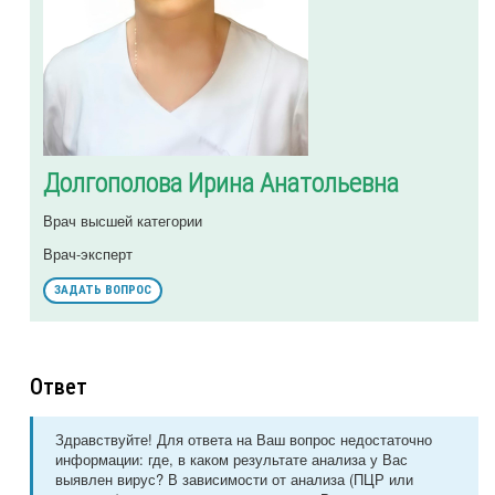
Долгополова Ирина Анатольевна
Врач высшей категории
Врач-эксперт
ЗАДАТЬ ВОПРОС
Ответ
Здравствуйте! Для ответа на Ваш вопрос недостаточно
информации: где, в каком результате анализа у Вас
выявлен вирус? В зависимости от анализа (ПЦР или