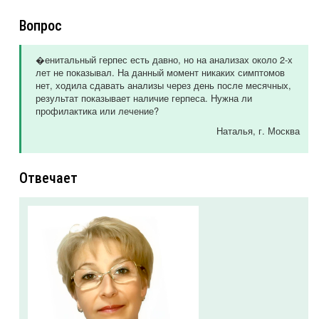
Вопрос
�енитальный герпес есть давно, но на анализах около 2-х
лет не показывал. На данный момент никаких симптомов
нет, ходила сдавать анализы через день после месячных,
результат показывает наличие герпеса. Нужна ли
профилактика или лечение?
Наталья
, г. Москва
Отвечает