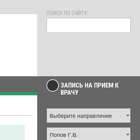
ПОИСК ПО САЙТУ:
ЗАПИСЬ НА ПРИЕМ К
ВРАЧУ