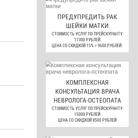
ПРЕДУПРЕДИТЬ РАК
ШЕЙКИ МАТКИ
СТОИМОСТЬ УСЛУГ ПО ПРЕЙСКУРАНТУ
11300 РУБЛЕЙ
ЦЕНА СО СКИДКОЙ 15% = 9600 РУБЛЕЙ.
КОМПЛЕКСНАЯ
КОНСУЛЬТАЦИЯ ВРАЧА
НЕВРОЛОГА-ОСТЕОПАТА
СТОИМОСТЬ УСЛУГ ПО ПРЕЙСКУРАНТУ
15000 РУБЛЕЙ
ЦЕНА СО СКИДКОЙ 8500 РУБЛЕЙ