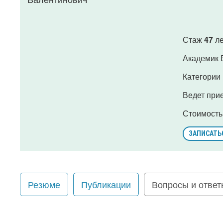
Стаж
47
ле
Академик 
Категории
Ведет при
Стоимость
ЗАПИСАТЬ
Резюме
Публикации
Вопросы и ответ