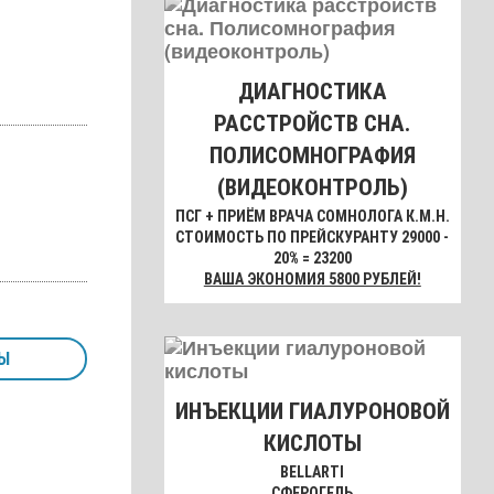
ДИАГНОСТИКА
РАССТРОЙСТВ СНА.
ПОЛИСОМНОГРАФИЯ
(ВИДЕОКОНТРОЛЬ)
ПСГ + ПРИЁМ ВРАЧА СОМНОЛОГА К.М.Н.
СТОИМОСТЬ ПО ПРЕЙСКУРАНТУ 29000 -
20% = 23200
ВАША ЭКОНОМИЯ 5800 РУБЛЕЙ!
Ы
ИНЪЕКЦИИ ГИАЛУРОНОВОЙ
КИСЛОТЫ
BELLARTI
СФЕРОГЕЛЬ