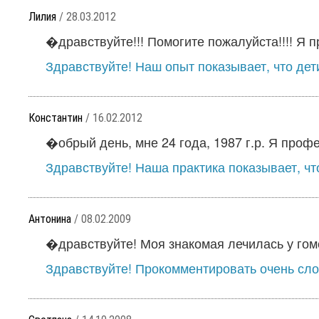
Лилия
/ 28.03.2012
�дравствуйте!!! Помогите пожалуйста!!!! Я пр
Здравствуйте! Наш опыт показывает, что дети
Константин
/ 16.02.2012
�обрый день, мне 24 года, 1987 г.р. Я проф
Здравствуйте! Наша практика показывает, что 
Антонина
/ 08.02.2009
�дравствуйте! Моя знакомая лечилась у гоме
Здравствуйте! Прокомментировать очень слож