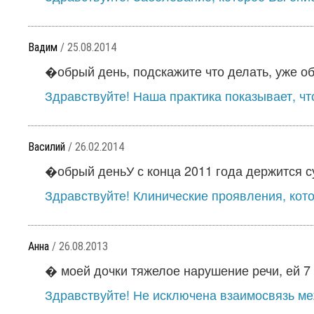
Вадим
/ 25.08.2014
�обрый день, подскажите что делать, уже об
Здравствуйте! Наша практика показывает, чт
Василий
/ 26.02.2014
�обрый деньУ с конца 2011 года держится с
Здравствуйте! Клинические проявления, кото
Анна
/ 26.08.2013
� моей дочки тяжелое нарушение речи, ей 7 л
Здравствуйте! Не исключена взаимосвязь ме