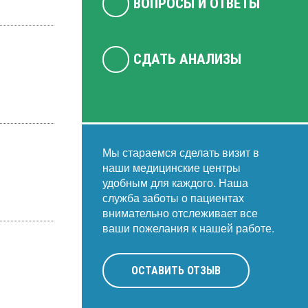
ВОПРОСЫ И ОТВЕТЫ
СДАТЬ АНАЛИЗЫ
Мы стараемся сделать визит в
наши медицинские центры
удобным для каждого. Наша
служба заботы о пациентах
внимательно отслеживает все
ваши пожелания к нашей работе.
ОСТАВИТЬ ОТЗЫВ