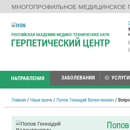
МНОГОПРОФИЛЬНОЕ МЕДИЦИНСКОЕ 
ЗАБОЛЕВАНИЯ
УСЛУГИ
НАПРАВЛЕНИЯ
Главная
/
Наши врачи
/
Попов Геннадий Валентинович
/ Вопро
Попов