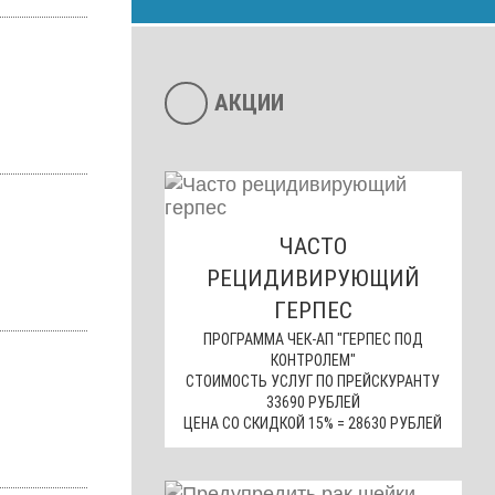
АКЦИИ
ЧАСТО
РЕЦИДИВИРУЮЩИЙ
ГЕРПЕС
ПРОГРАММА ЧЕК-АП "ГЕРПЕС ПОД
КОНТРОЛЕМ"
СТОИМОСТЬ УСЛУГ ПО ПРЕЙСКУРАНТУ
33690 РУБЛЕЙ
ЦЕНА СО СКИДКОЙ 15% = 28630 РУБЛЕЙ