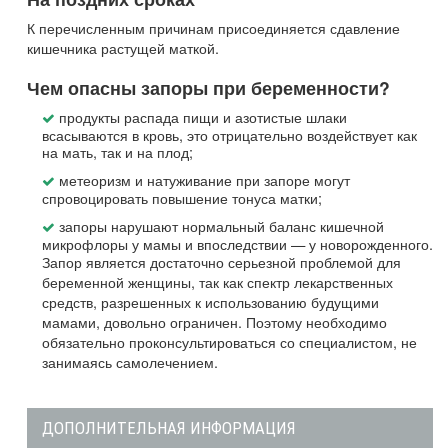
К перечисленным причинам присоединяется сдавление
кишечника растущей маткой.
Чем опасны запоры при беременности?
продукты распада пищи и азотистые шлаки
всасываются в кровь, это отрицательно воздействует как
на мать, так и на плод;
метеоризм и натуживание при запоре могут
спровоцировать повышение тонуса матки;
запоры нарушают нормальный баланс кишечной
микрофлоры у мамы и впоследствии — у новорожденного.
Запор является достаточно серьезной проблемой для
беременной женщины, так как спектр лекарственных
средств, разрешенных к использованию будущими
мамами, довольно ограничен. Поэтому необходимо
обязательно проконсультироваться со специалистом, не
занимаясь самолечением.
ДОПОЛНИТЕЛЬНАЯ ИНФОРМАЦИЯ