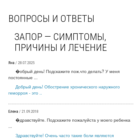
ВОПРОСЫ И ОТВЕТЫ
ЗАПОР — СИМПТОМЫ,
ПРИЧИНЫ И ЛЕЧЕНИЕ
Яна
/ 28.07.2025
�обрый день! Подскажите пож.что делать? У меня
постоянные ...
Добрый день! Обострение хронического наружного
геморроя - это ..
Елена
/ 21.09.2018
�дравствуйте. Подскажите пожалуйста у моего ребенка
...
Здравствуйте! Очень часто такие боли являются