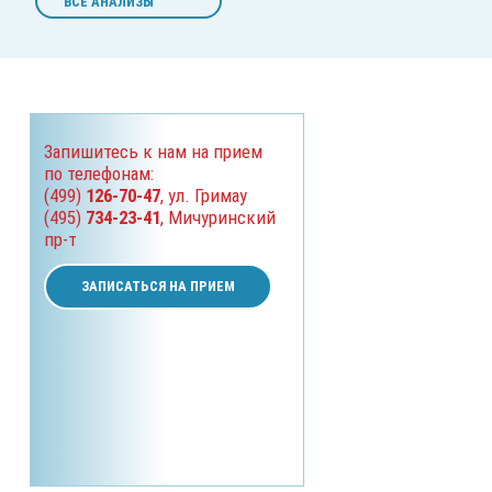
ВСЕ АНАЛИЗЫ
Запишитесь к нам на прием
по телефонам:
(499)
126-70-47
, ул. Гримау
(495)
734-23-41
, Мичуринский
пр-т
ЗАПИСАТЬСЯ НА ПРИЕМ