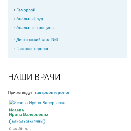
Геморрой
Анальный зуд
Анальные трещины
Диетический стол №3
Гастроэнтеролог
НАШИ ВРАЧИ
Прием ведут:
гастроэнтеролог
Исаева
Ирина Валерьевна
ЗАПИСАТЬСЯ НА ПРИЕМ
Стаж: 29+ лет.