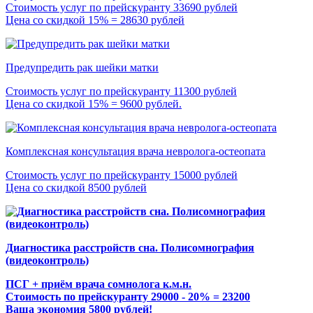
Стоимость услуг по прейскуранту 33690 рублей
Цена со скидкой 15% = 28630 рублей
Предупредить рак шейки матки
Стоимость услуг по прейскуранту 11300 рублей
Цена со скидкой 15% = 9600 рублей.
Комплексная консультация врача невролога-остеопата
Стоимость услуг по прейскуранту 15000 рублей
Цена со скидкой 8500 рублей
Диагностика расстройств сна. Полисомнография
(видеоконтроль)
ПСГ + приём врача сомнолога к.м.н.
Стоимость по прейскуранту 29000 - 20% = 23200
Ваша экономия 5800 рублей!