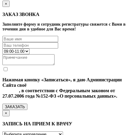
×
ЗАКАЗ ЗВОНКА
Заполните форму и сотрудник регистратуры свяжется с Вами в
течении дня в удобное для Вас время!
Нажимая кнопку «Записаться», я даю Администрации
Сайта своё
Согласие на обработку моих персональных
данных
, в соответствии с Федеральным законом от
27.07.2006 года №152-ФЗ «О персональных данных».
ЗАКАЗАТЬ
×
ЗАПИСЬ НА ПРИЕМ К ВРАЧУ