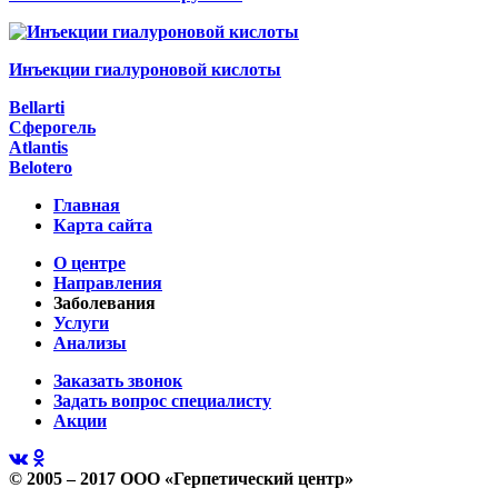
Инъекции гиалуроновой кислоты
Bellarti
Сферогель
Atlantis
Belotero
Главная
Карта сайта
О центре
Направления
Заболевания
Услуги
Анализы
Заказать звонок
Задать вопрос специалисту
Акции
© 2005 – 2017 ООО «Герпетический центр»