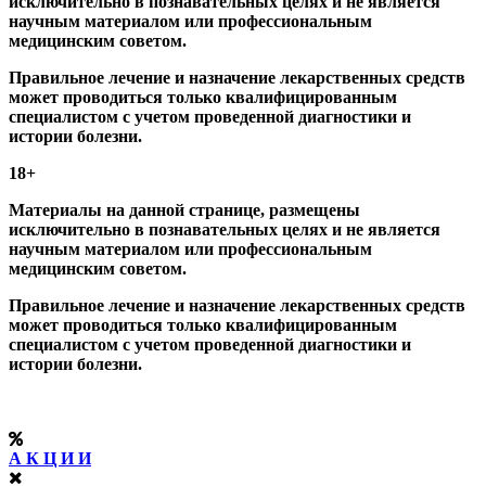
исключительно в познавательных целях и не является
научным материалом или профессиональным
медицинским советом.
Правильное лечение и назначение лекарственных средств
может проводиться только квалифицированным
специалистом с учетом проведенной диагностики и
истории болезни.
18+
Материалы на данной странице, размещены
исключительно в познавательных целях и не является
научным материалом или профессиональным
медицинским советом.
Правильное лечение и назначение лекарственных средств
может проводиться только квалифицированным
специалистом с учетом проведенной диагностики и
истории болезни.
А К Ц И И