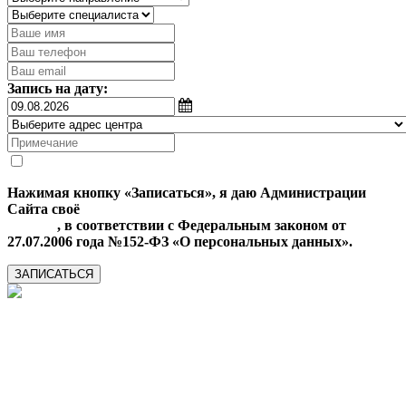
Запись на дату:
Нажимая кнопку «Записаться», я даю Администрации
Сайта своё
Согласие на обработку моих персональных
данных
, в соответствии с Федеральным законом от
27.07.2006 года №152-ФЗ «О персональных данных».
ЗАПИСАТЬСЯ