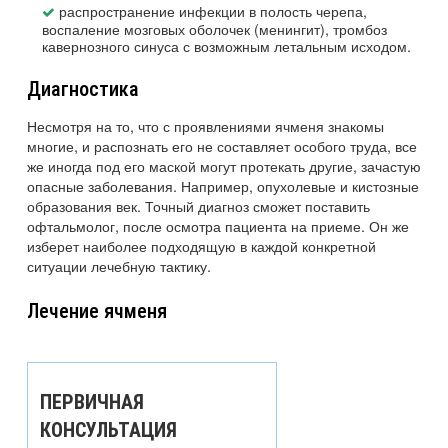
распространение инфекции в полость черепа,
воспаление мозговых оболочек (менингит), тромбоз
кавернозного синуса с возможным летальным исходом.
Диагностика
Несмотря на то, что с проявлениями ячменя знакомы
многие, и распознать его не составляет особого труда, все
же иногда под его маской могут протекать другие, зачастую
опасные заболевания. Например, опухолевые и кистозные
образования век. Точный диагноз сможет поставить
офтальмолог, после осмотра пациента на приеме. Он же
изберет наиболее подходящую в каждой конкретной
ситуации лечебную тактику.
Лечение ячменя
ПЕРВИЧНАЯ
КОНСУЛЬТАЦИЯ