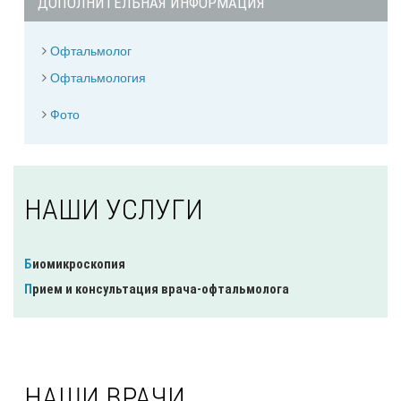
ДОПОЛНИТЕЛЬНАЯ ИНФОРМАЦИЯ
Офтальмолог
Офтальмология
Фото
НАШИ УСЛУГИ
Биомикроскопия
Прием и консультация врача-офтальмолога
НАШИ ВРАЧИ