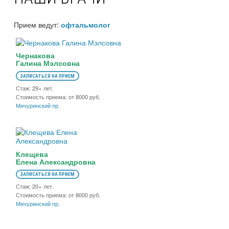
Прием ведут:
офтальмолог
Чернакова
Галина Мэлсовна
ЗАПИСАТЬСЯ НА ПРИЕМ
Стаж: 29+ лет.
Стоимость приема: от 8000 руб.
Мичуринский пр.
Клещева
Елена Александровна
ЗАПИСАТЬСЯ НА ПРИЕМ
Стаж: 20+ лет.
Стоимость приема: от 8000 руб.
Мичуринский пр.