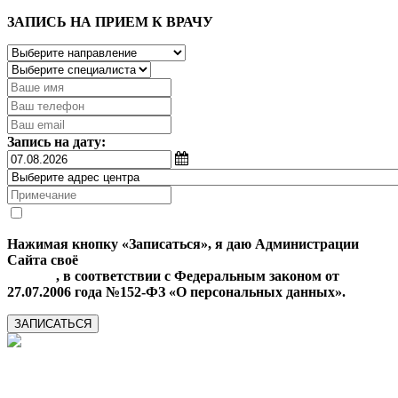
ЗАПИСЬ НА ПРИЕМ К ВРАЧУ
Запись на дату:
Нажимая кнопку «Записаться», я даю Администрации
Сайта своё
Согласие на обработку моих персональных
данных
, в соответствии с Федеральным законом от
27.07.2006 года №152-ФЗ «О персональных данных».
ЗАПИСАТЬСЯ