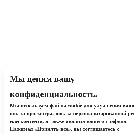
Мы ценим вашу
конфиденциальность.
Мы используем файлы cookie для улучшения ваш
опыта просмотра, показа персонализированной р
или контента, а также анализа нашего трафика.
Нажимая «Принять все», вы соглашаетесь с