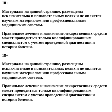
18+
Материалы на данной странице, размещены
исключительно в познавательных целях и не является
научным материалом или профессиональным
медицинским советом.
Правильное лечение и назначение лекарственных средств
может проводиться только квалифицированным
специалистом с учетом проведенной диагностики и
истории болезни.
18+
Материалы на данной странице, размещены
исключительно в познавательных целях и не является
научным материалом или профессиональным
медицинским советом.
Правильное лечение и назначение лекарственных средств
может проводиться только квалифицированным
специалистом с учетом проведенной диагностики и
истории болезни.