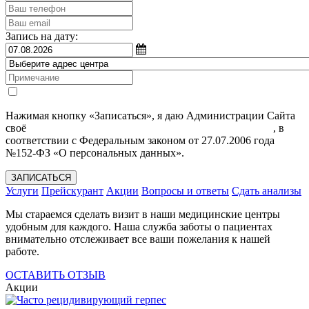
Запись на дату:
Нажимая кнопку «Записаться», я даю Администрации Сайта
своё
Согласие на обработку моих персональных данных
, в
соответствии с Федеральным законом от 27.07.2006 года
№152-ФЗ «О персональных данных».
ЗАПИСАТЬСЯ
Услуги
Прейскурант
Акции
Вопросы и ответы
Сдать анализы
Мы стараемся сделать визит в наши медицинские центры
удобным для каждого. Наша служба заботы о пациентах
внимательно отслеживает все ваши пожелания к нашей
работе.
ОСТАВИТЬ ОТЗЫВ
Акции