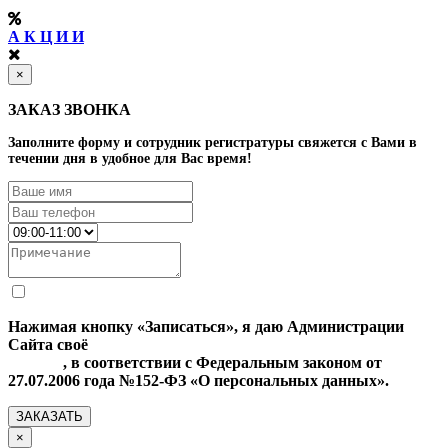
А К Ц И И
×
ЗАКАЗ ЗВОНКА
Заполните форму и сотрудник регистратуры свяжется с Вами в
течении дня в удобное для Вас время!
Нажимая кнопку «Записаться», я даю Администрации
Сайта своё
Согласие на обработку моих персональных
данных
, в соответствии с Федеральным законом от
27.07.2006 года №152-ФЗ «О персональных данных».
ЗАКАЗАТЬ
×