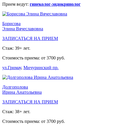
Прием ведут:
гинеколог-эндокринолог
Борисова
Элина Вячеславовна
ЗАПИСАТЬСЯ НА ПРИЕМ
Стаж: 39+ лет.
Стоимость приема: от 3700 руб.
ул.Гримау
,
Мичуринский пр.
Долгополова
Ирина Анатольевна
ЗАПИСАТЬСЯ НА ПРИЕМ
Стаж: 38+ лет.
Стоимость приема: от 3700 руб.