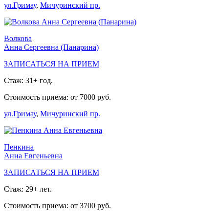
ул.Гримау
,
Мичуринский пр.
Волкова
Анна Сергеевна (Панарина)
ЗАПИСАТЬСЯ НА ПРИЕМ
Стаж: 31+ год.
Стоимость приема: от 7000 руб.
ул.Гримау
,
Мичуринский пр.
Пенкина
Анна Евгеньевна
ЗАПИСАТЬСЯ НА ПРИЕМ
Стаж: 29+ лет.
Стоимость приема: от 3700 руб.