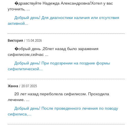
�дравствуйте Надежда Александровна!Хотел у вас
уточнить, ...
Добрый день! Для диагностики наличия или отсутствия
активной...
Виктория
/ 15.04.2026
�обрый день ,20лет назад было заражения
сифилисом,сейчас ...
Добрый день! При подозрении на поздние формы
сифилитической...
Жанна
/ 20.07.2025
20 лет назад переболела сифилисом. Проходила
лечение. ...
Добрый день! После проведенного лечения по поводу
сифилиса,...