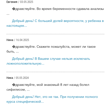
Евгения
/ 03.05.2025
�дравствуйте. Во время беременности сдавала анализы
...
Добрый день! С большей долей вероятности, у ребенка в
настоящее...
Нина
/ 16.04.2025
�дравствуйте. Скажите пожалуйста, может ли такое
быть, ...
Добрый день! В Вашем случае нельзя исключать
ложноположительную...
Ника
/ 05.05.2024
�дравствуйте, мой знакомый 8 лет назад болел
сифилисом, ...
Добрый день! Нет, это не так. При получении полного
курса специфической...