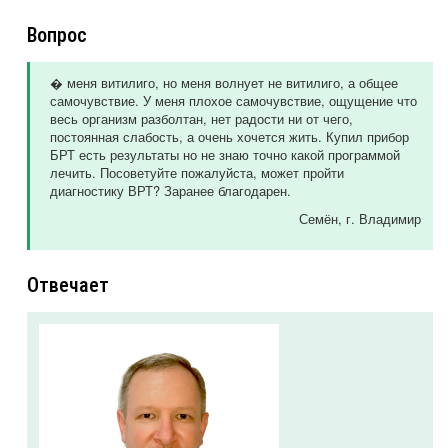
Вопрос
� меня витилиго, но меня волнует не витилиго, а общее
самочувствие. У меня плохое самочувствие, ощущение что
весь организм разболтан, нет радости ни от чего,
постоянная слабость, а очень хочется жить. Купил прибор
БРТ есть результаты но не знаю точно какой программой
лечить. Посоветуйте пожалуйста, может пройти
диагностику ВРТ? Заранее благодарен.
Семён
, г. Владимир
Отвечает