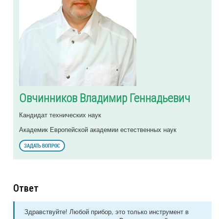
Овчинников Владимир Геннадьевич
Кандидат технических наук
Академик Европейской академии естественных наук
ЗАДАТЬ ВОПРОС
Ответ
Здравствуйте! Любой прибор, это только инструмент в