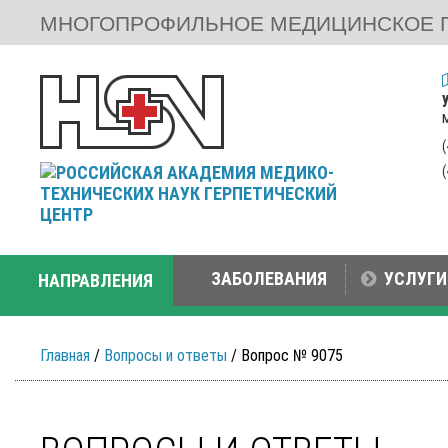
МНОГОПРОФИЛЬНОЕ МЕДИЦИНСКОЕ 
ЗАБОЛЕВАНИЯ
УСЛУГИ
НАПРАВЛЕНИЯ
Главная
/
Вопросы и ответы
/ Вопрос № 9075