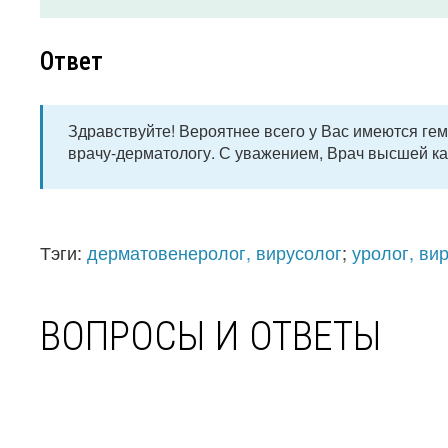
Ответ
Здравствуйте! Вероятнее всего у Вас имеются гем
врачу-дерматологу. С уважением, Врач высшей кате
Тэги:
дерматовенеролог, вирусолог
;
уролог, ви
ВОПРОСЫ И ОТВЕТЫ