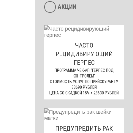
АКЦИИ
ЧАСТО
РЕЦИДИВИРУЮЩИЙ
ГЕРПЕС
ПРОГРАММА ЧЕК-АП "ГЕРПЕС ПОД
КОНТРОЛЕМ"
СТОИМОСТЬ УСЛУГ ПО ПРЕЙСКУРАНТУ
33690 РУБЛЕЙ
ЦЕНА СО СКИДКОЙ 15% = 28630 РУБЛЕЙ
ПРЕДУПРЕДИТЬ РАК