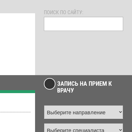
ПОИСК ПО САЙТУ:
ЗАПИСЬ НА ПРИЕМ К
ВРАЧУ