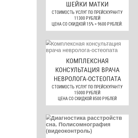
ШЕЙКИ МАТКИ
СТОИМОСТЬ УСЛУГ ПО ПРЕЙСКУРАНТУ
11300 РУБЛЕЙ
ЦЕНА СО СКИДКОЙ 15% = 9600 РУБЛЕЙ.
КОМПЛЕКСНАЯ
КОНСУЛЬТАЦИЯ ВРАЧА
НЕВРОЛОГА-ОСТЕОПАТА
СТОИМОСТЬ УСЛУГ ПО ПРЕЙСКУРАНТУ
15000 РУБЛЕЙ
ЦЕНА СО СКИДКОЙ 8500 РУБЛЕЙ