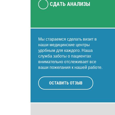
СДАТЬ АНАЛИЗЫ
Мы стараемся сделать визит в
наши медицинские центры
удобным для каждого. Наша
служба заботы о пациентах
внимательно отслеживает все
ваши пожелания к нашей работе.
ОСТАВИТЬ ОТЗЫВ