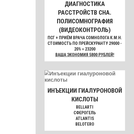
ДИАГНОСТИКА
РАССТРОЙСТВ СНА.
ПОЛИСОМНОГРАФИЯ
(ВИДЕОКОНТРОЛЬ)
ПСГ + ПРИЁМ ВРАЧА СОМНОЛОГА К.М.Н.
СТОИМОСТЬ ПО ПРЕЙСКУРАНТУ 29000 -
20% = 23200
ВАША ЭКОНОМИЯ 5800 РУБЛЕЙ!
ИНЪЕКЦИИ ГИАЛУРОНОВОЙ
КИСЛОТЫ
BELLARTI
СФЕРОГЕЛЬ
ATLANTIS
BELOTERO