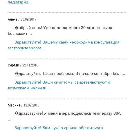
педиатрии...
Алена
/ 30.09.2017
�обрый день! Уже полгода моего 20 летнего сына
беспокоит ...
Здравствуйте! Вашему сыну необходима консультация
гастроэнтеролога...
Сергей
/ 22.11.2016
�драствуйте. Такая проблема. В начале сентября был ...
Здравствуйте! Ваши симптомы свидетельствуют о
возможном наличии...
Марина
/ 12.02.2016
�дравствуйте! У меня вчера поднялась температу 38/3
...
Здравствуйте! Вам нужно срочно обратиться к