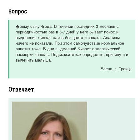
Вопрос
�оему сыну 4года. В течении последних 3 месяцев с
периодичностью раз в 5-7 дней у него бывает понос и
выделения жидкая слизь без цвета и запаха. Анализы
ничего не показали. При этом самочувствие нормальное
аппетит тоже. В дни выделений бывает аллергический
насморки кашель. Подскажите как определить причину и и
вылечить малыша.
Елена
, г. Троицк
Отвечает