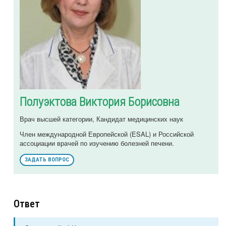
Полуэктова Виктория Борисовна
Врач высшей категории, Кандидат медицинских наук
Член международной Европейской (ESAL) и Российской
ассоциации врачей по изучению болезней печени.
ЗАДАТЬ ВОПРОС
Ответ