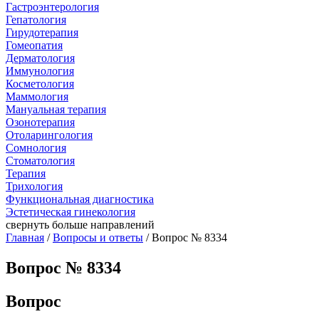
Гастроэнтерология
Гепатология
Гирудотерапия
Гомеопатия
Дерматология
Иммунология
Косметология
Маммология
Мануальная терапия
Озонотерапия
Отоларингология
Сомнология
Стоматология
Терапия
Трихология
Функциональная диагностика
Эстетическая гинекология
свернуть
больше направлений
Главная
/
Вопросы и ответы
/ Вопрос № 8334
Вопрос № 8334
Вопрос