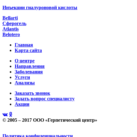
Инъекции гиалуроновой кислоты
Bellarti
Сферогель
Atlantis
Belotero
Главная
Карта сайта
О центре
Направления
Заболевания
Услуги
Анализы
Заказать звонок
Задать вопрос специалисту
Акции
© 2005 – 2017 ООО «Герпетический центр»
Политика конфиденциальности