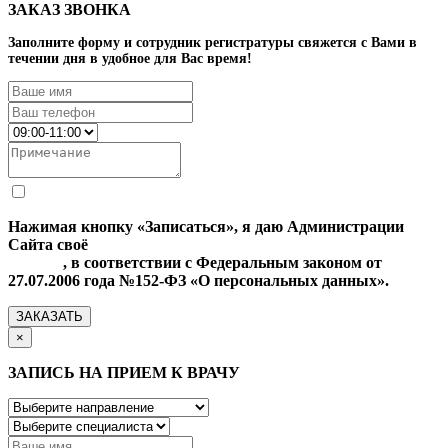
ЗАКАЗ ЗВОНКА
Заполните форму и сотрудник регистратуры свяжется с Вами в
течении дня в удобное для Вас время!
Нажимая кнопку «Записаться», я даю Администрации
Сайта своё
Согласие на обработку моих персональных
данных
, в соответствии с Федеральным законом от
27.07.2006 года №152-ФЗ «О персональных данных».
ЗАКАЗАТЬ
×
ЗАПИСЬ НА ПРИЕМ К ВРАЧУ