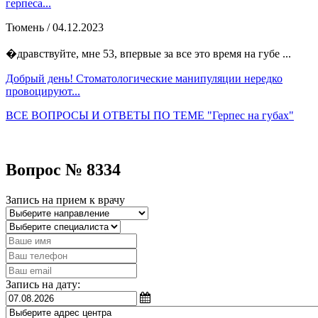
герпеса...
Тюмень
/ 04.12.2023
�дравствуйте, мне 53, впервые за все это время на губе ...
Добрый день! Стоматологические манипуляции нередко
провоцируют...
ВСЕ ВОПРОСЫ И ОТВЕТЫ ПО ТЕМЕ "Герпес на губах"
Вопрос № 8334
Запись на прием к врачу
Запись на дату: