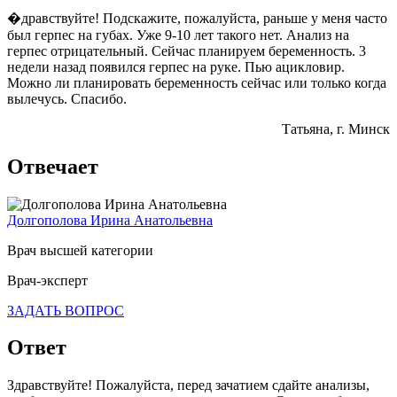
�дравствуйте! Подскажите, пожалуйста, раньше у меня часто
был герпес на губах. Уже 9-10 лет такого нет. Анализ на
герпес отрицательный. Сейчас планируем беременность. 3
недели назад появился герпес на руке. Пью ацикловир.
Можно ли планировать беременность сейчас или только когда
вылечусь. Спасибо.
Татьяна
, г. Минск
Отвечает
Долгополова Ирина Анатольевна
Врач высшей категории
Врач-эксперт
ЗАДАТЬ ВОПРОС
Ответ
Здравствуйте! Пожалуйста, перед зачатием сдайте анализы,