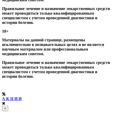
Правильное лечение и назначение лекарственных средств
может проводиться только квалифицированным
специалистом с учетом проведенной диагностики и
истории болезни.
18+
Материалы на данной странице, размещены
исключительно в познавательных целях и не является
научным материалом или профессиональным
медицинским советом.
Правильное лечение и назначение лекарственных средств
может проводиться только квалифицированным
специалистом с учетом проведенной диагностики и
истории болезни.
А К Ц И И
×