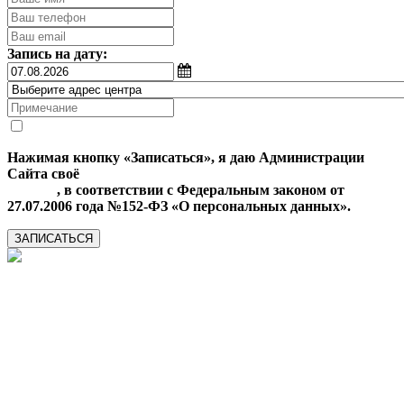
Запись на дату:
Нажимая кнопку «Записаться», я даю Администрации
Сайта своё
Согласие на обработку моих персональных
данных
, в соответствии с Федеральным законом от
27.07.2006 года №152-ФЗ «О персональных данных».
ЗАПИСАТЬСЯ