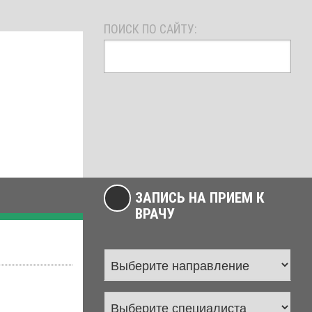
ПОИСК ПО САЙТУ:
ЗАПИСЬ НА ПРИЕМ К
ВРАЧУ