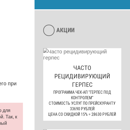
АКЦИИ
ЧАСТО
РЕЦИДИВИРУЮЩИЙ
его при
ГЕРПЕС
ПРОГРАММА ЧЕК-АП "ГЕРПЕС ПОД
КОНТРОЛЕМ"
СТОИМОСТЬ УСЛУГ ПО ПРЕЙСКУРАНТУ
33690 РУБЛЕЙ
о для
ЦЕНА СО СКИДКОЙ 15% = 28630 РУБЛЕЙ
. Так, к
ный