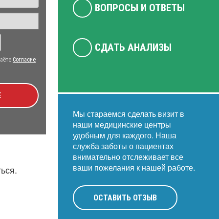
ВОПРОСЫ И ОТВЕТЫ
СДАТЬ АНАЛИЗЫ
даёте
Согласие
Е
Мы стараемся сделать визит в
наши медицинские центры
удобным для каждого. Наша
служба заботы о пациентах
внимательно отслеживает все
ваши пожелания к нашей работе.
ься.
ОСТАВИТЬ ОТЗЫВ