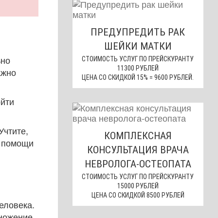
ПРЕДУПРЕДИТЬ РАК
ШЕЙКИ МАТКИ
ьно
СТОИМОСТЬ УСЛУГ ПО ПРЕЙСКУРАНТУ
11300 РУБЛЕЙ
ажно
ЦЕНА СО СКИДКОЙ 15% = 9600 РУБЛЕЙ.
ойти
Учтите,
КОМПЛЕКСНАЯ
о помощи
КОНСУЛЬТАЦИЯ ВРАЧА
НЕВРОЛОГА-ОСТЕОПАТА
СТОИМОСТЬ УСЛУГ ПО ПРЕЙСКУРАНТУ
15000 РУБЛЕЙ
ЦЕНА СО СКИДКОЙ 8500 РУБЛЕЙ
еловека.
ножение