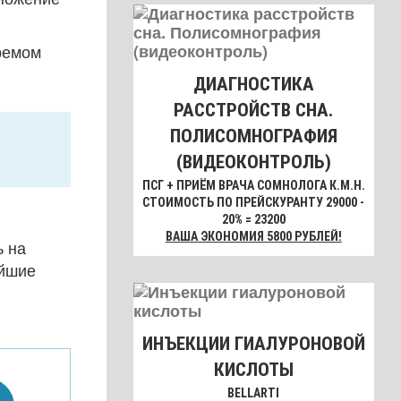
ремом
ДИАГНОСТИКА
РАССТРОЙСТВ СНА.
ПОЛИСОМНОГРАФИЯ
(ВИДЕОКОНТРОЛЬ)
ПСГ + ПРИЁМ ВРАЧА СОМНОЛОГА К.М.Н.
СТОИМОСТЬ ПО ПРЕЙСКУРАНТУ 29000 -
20% = 23200
ВАША ЭКОНОМИЯ 5800 РУБЛЕЙ!
ь на
айшие
ИНЪЕКЦИИ ГИАЛУРОНОВОЙ
КИСЛОТЫ
BELLARTI