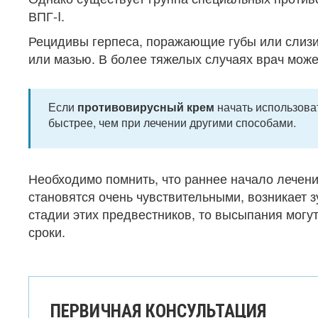
ВПГ-I.
Рецидивы герпеса, поражающие губы или слиз
или мазью. В более тяжелых случаях врач може
Если
противовирусный крем
начать использова
быстрее, чем при лечении другими способами.
Необходимо помнить, что раннее начало лечени
становятся очень чувствительными, возникает з
стадии этих предвестников, то высыпания могут
сроки.
ПЕРВИЧНАЯ КОНСУЛЬТАЦИЯ