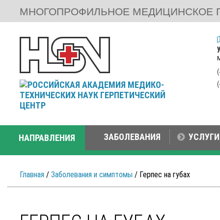
МНОГОПРОФИЛЬНОЕ МЕДИЦИНСКОЕ 
ЗАБОЛЕВАНИЯ
УСЛУГИ
НАПРАВЛЕНИЯ
Главная
/
Заболевания и симптомы
/ Герпес на губах