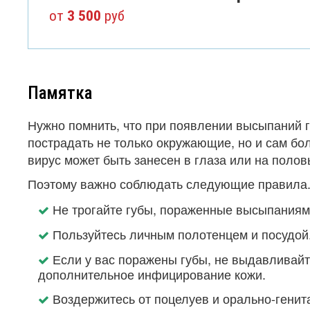
от
3 500
руб
Памятка
Нужно помнить, что при появлении высыпаний г
пострадать не только окружающие, но и сам бол
вирус может быть занесен в глаза или на полов
Поэтому важно соблюдать следующие правила
Не трогайте губы, пораженные высыпаниями
Пользуйтесь личным полотенцем и посудой
Если у вас поражены губы, не выдавливайт
дополнительное инфицирование кожи.
Воздержитесь от поцелуев и орально-генит