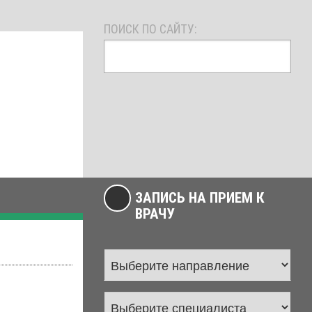
ПОИСК ПО САЙТУ:
ЗАПИСЬ НА ПРИЕМ К
ВРАЧУ