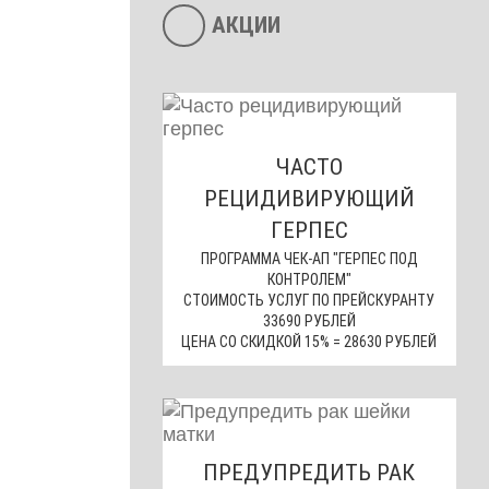
АКЦИИ
ЧАСТО
РЕЦИДИВИРУЮЩИЙ
ГЕРПЕС
ПРОГРАММА ЧЕК-АП "ГЕРПЕС ПОД
КОНТРОЛЕМ"
СТОИМОСТЬ УСЛУГ ПО ПРЕЙСКУРАНТУ
33690 РУБЛЕЙ
ЦЕНА СО СКИДКОЙ 15% = 28630 РУБЛЕЙ
ПРЕДУПРЕДИТЬ РАК