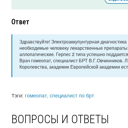
Ответ
Здравствуйте! Электроаккупунтурная диагностика
необходимые человеку лекарственные препараты 
аллопатические. Герпес 2 типа успешно поддаетс
Врач гомеопат, специалист БРТ В.Г.Овчинников.
Королевства, академик Европейской академии ест
Тэги:
гомеопат, специалист по брт
ВОПРОСЫ И ОТВЕТЫ