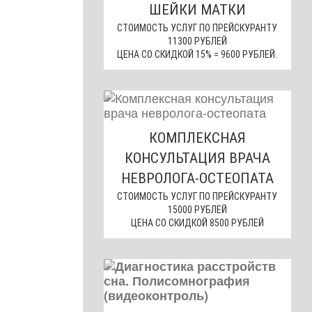
ШЕЙКИ МАТКИ
СТОИМОСТЬ УСЛУГ ПО ПРЕЙСКУРАНТУ
11300 РУБЛЕЙ
ЦЕНА СО СКИДКОЙ 15% = 9600 РУБЛЕЙ.
КОМПЛЕКСНАЯ
КОНСУЛЬТАЦИЯ ВРАЧА
НЕВРОЛОГА-ОСТЕОПАТА
СТОИМОСТЬ УСЛУГ ПО ПРЕЙСКУРАНТУ
15000 РУБЛЕЙ
ЦЕНА СО СКИДКОЙ 8500 РУБЛЕЙ