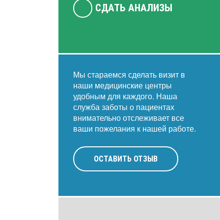
СДАТЬ АНАЛИЗЫ
Мы стараемся сделать визит в
наши медицинские центры
удобным для каждого. Наша
служба заботы о пациентах
внимательно отслеживает все
ваши пожелания к нашей работе.
ОСТАВИТЬ ОТЗЫВ