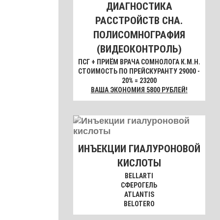
ДИАГНОСТИКА
РАССТРОЙСТВ СНА.
ПОЛИСОМНОГРАФИЯ
(ВИДЕОКОНТРОЛЬ)
ПСГ + ПРИЁМ ВРАЧА СОМНОЛОГА К.М.Н.
СТОИМОСТЬ ПО ПРЕЙСКУРАНТУ 29000 -
20% = 23200
ВАША ЭКОНОМИЯ 5800 РУБЛЕЙ!
ИНЪЕКЦИИ ГИАЛУРОНОВОЙ
КИСЛОТЫ
BELLARTI
СФЕРОГЕЛЬ
ATLANTIS
BELOTERO