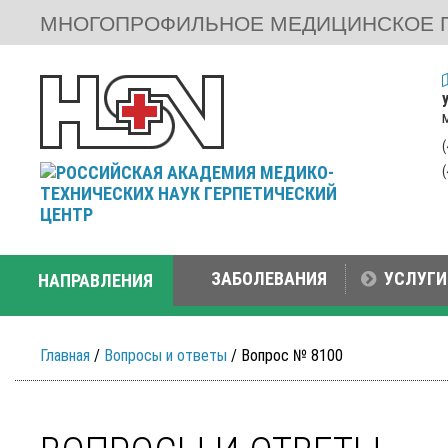
МНОГОПРОФИЛЬНОЕ МЕДИЦИНСКОЕ 
ЗАБОЛЕВАНИЯ
УСЛУГИ
НАПРАВЛЕНИЯ
Главная
/
Вопросы и ответы
/ Вопрос № 8100