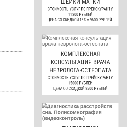
ШЕЙКИ МАТКИ
СТОИМОСТЬ УСЛУГ ПО ПРЕЙСКУРАНТУ
11300 РУБЛЕЙ
ЦЕНА СО СКИДКОЙ 15% = 9600 РУБЛЕЙ.
КОМПЛЕКСНАЯ
КОНСУЛЬТАЦИЯ ВРАЧА
НЕВРОЛОГА-ОСТЕОПАТА
СТОИМОСТЬ УСЛУГ ПО ПРЕЙСКУРАНТУ
15000 РУБЛЕЙ
ЦЕНА СО СКИДКОЙ 8500 РУБЛЕЙ