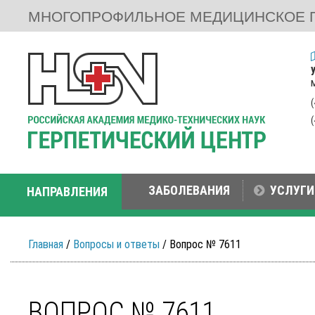
МНОГОПРОФИЛЬНОЕ МЕДИЦИНСКОЕ 
ЗАБОЛЕВАНИЯ
УСЛУГИ
НАПРАВЛЕНИЯ
Главная
/
Вопросы и ответы
/ Вопрос № 7611
ВОПРОС № 7611