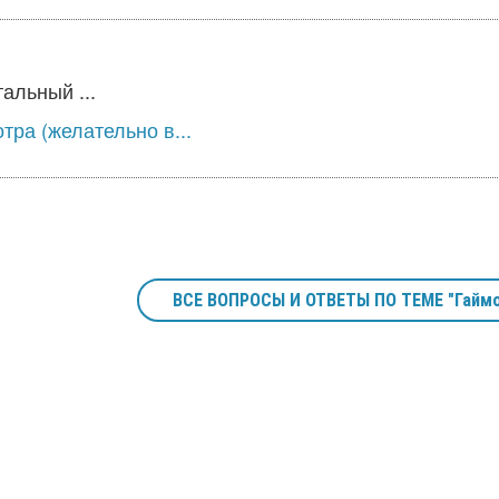
альный ...
тра (желательно в...
ВСЕ ВОПРОСЫ И ОТВЕТЫ ПО ТЕМЕ "Гайм