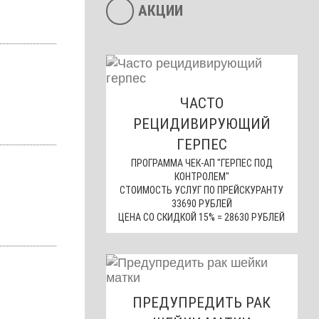
АКЦИИ
ЧАСТО
РЕЦИДИВИРУЮЩИЙ
ГЕРПЕС
ПРОГРАММА ЧЕК-АП "ГЕРПЕС ПОД
КОНТРОЛЕМ"
СТОИМОСТЬ УСЛУГ ПО ПРЕЙСКУРАНТУ
33690 РУБЛЕЙ
ЦЕНА СО СКИДКОЙ 15% = 28630 РУБЛЕЙ
ПРЕДУПРЕДИТЬ РАК