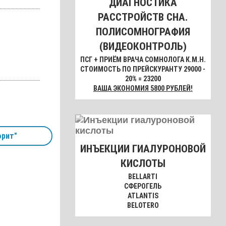
ДИАГНОСТИКА
РАССТРОЙСТВ СНА.
ПОЛИСОМНОГРАФИЯ
(ВИДЕОКОНТРОЛЬ)
ПСГ + ПРИЁМ ВРАЧА СОМНОЛОГА К.М.Н.
СТОИМОСТЬ ПО ПРЕЙСКУРАНТУ 29000 -
20% = 23200
ВАША ЭКОНОМИЯ 5800 РУБЛЕЙ!
орит"
ИНЪЕКЦИИ ГИАЛУРОНОВОЙ
КИСЛОТЫ
BELLARTI
СФЕРОГЕЛЬ
ATLANTIS
BELOTERO