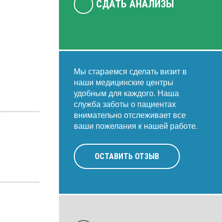
СДАТЬ АНАЛИЗЫ
Мы стараемся сделать визит в
наши медицинские центры
удобным для каждого. Наша
служба заботы о пациентах
внимательно отслеживает все
ваши пожелания к нашей работе.
ОСТАВИТЬ ОТЗЫВ