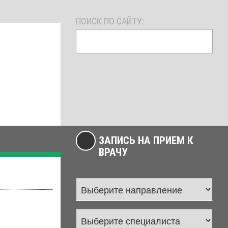
ПОИСК ПО САЙТУ:
ЗАПИСЬ НА ПРИЕМ К
ВРАЧУ