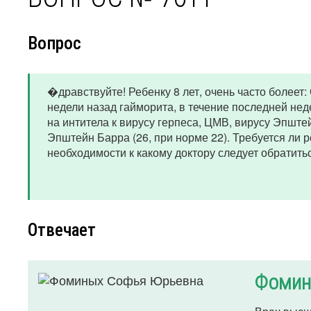
Вопрос
�дравствуйте! Ребенку 8 лет, очень часто болеет
недели назад гайморита, в течение последней нед
на интитела к вирусу герпеса, ЦМВ, вирусу Эпште
Эпштейн Барра (26, при норме 22). Требуется ли
необходимости к какому доктору следует обратить
Отвечает
Фомин