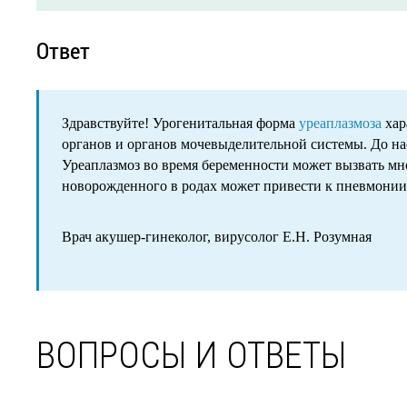
Ответ
Здравствуйте! Урогенитальная форма
уреаплазмоза
хар
органов и органов мочевыделительной системы. До н
Уреаплазмоз во время беременности может вызвать м
новорожденного в родах может привести к пневмонии
Врач акушер-гинеколог, вирусолог Е.Н. Розумная
ВОПРОСЫ И ОТВЕТЫ