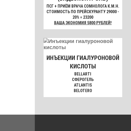
ПСГ + ПРИЁМ ВРАЧА СОМНОЛОГА К.М.Н.
СТОИМОСТЬ ПО ПРЕЙСКУРАНТУ 29000 -
20% = 23200
ВАША ЭКОНОМИЯ 5800 РУБЛЕЙ!
ИНЪЕКЦИИ ГИАЛУРОНОВОЙ
КИСЛОТЫ
BELLARTI
СФЕРОГЕЛЬ
ATLANTIS
BELOTERO