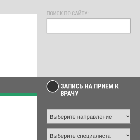
ПОИСК ПО САЙТУ:
ЗАПИСЬ НА ПРИЕМ К
ВРАЧУ