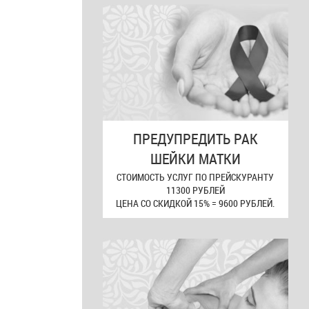
ПРЕДУПРЕДИТЬ РАК
ШЕЙКИ МАТКИ
СТОИМОСТЬ УСЛУГ ПО ПРЕЙСКУРАНТУ
11300 РУБЛЕЙ
ЦЕНА СО СКИДКОЙ 15% = 9600 РУБЛЕЙ.