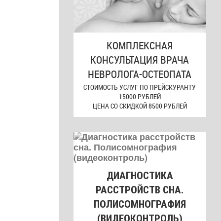
КОМПЛЕКСНАЯ
КОНСУЛЬТАЦИЯ ВРАЧА
НЕВРОЛОГА-ОСТЕОПАТА
СТОИМОСТЬ УСЛУГ ПО ПРЕЙСКУРАНТУ
15000 РУБЛЕЙ
ЦЕНА СО СКИДКОЙ 8500 РУБЛЕЙ
ДИАГНОСТИКА
РАССТРОЙСТВ СНА.
ПОЛИСОМНОГРАФИЯ
(ВИДЕОКОНТРОЛЬ)