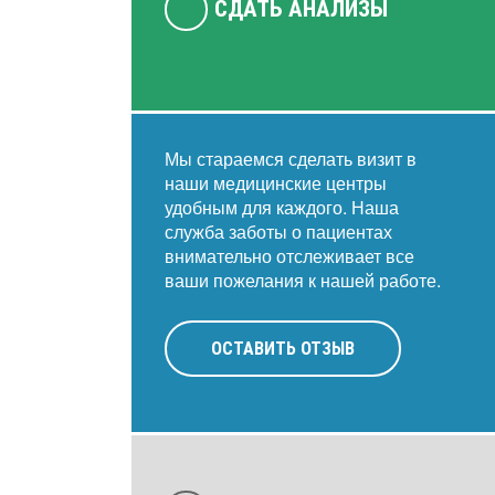
СДАТЬ АНАЛИЗЫ
Мы стараемся сделать визит в
наши медицинские центры
удобным для каждого. Наша
служба заботы о пациентах
внимательно отслеживает все
ваши пожелания к нашей работе.
ОСТАВИТЬ ОТЗЫВ