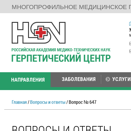
МНОГОПРОФИЛЬНОЕ МЕДИЦИНСКОЕ 
ЗАБОЛЕВАНИЯ
УСЛУГИ
НАПРАВЛЕНИЯ
Главная
/
Вопросы и ответы
/ Вопрос № 647
ВОПРОСЫ И ОТВЕТЫ