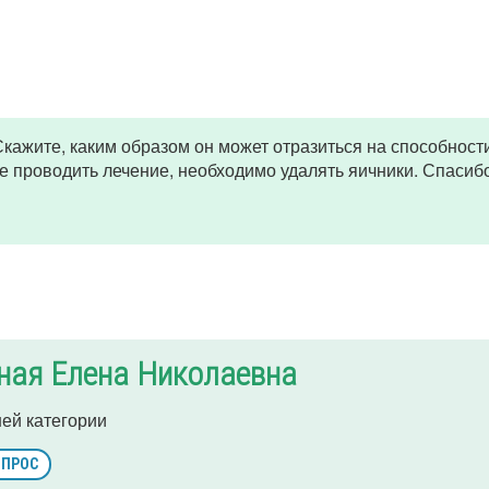
кажите, каким образом он может отразиться на способности
е проводить лечение, необходимо удалять яичники. Спасибо
ная Елена Николаевна
ей категории
ОПРОС