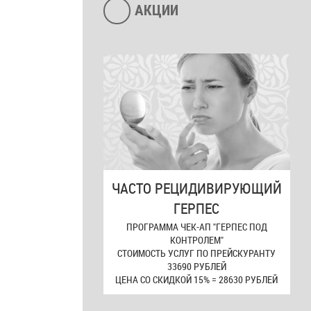
АКЦИИ
ЧАСТО РЕЦИДИВИРУЮЩИЙ
ГЕРПЕС
ПРОГРАММА ЧЕК-АП "ГЕРПЕС ПОД
КОНТРОЛЕМ"
СТОИМОСТЬ УСЛУГ ПО ПРЕЙСКУРАНТУ
33690 РУБЛЕЙ
ЦЕНА СО СКИДКОЙ 15% = 28630 РУБЛЕЙ