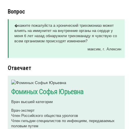
Вопрос
�кажите пожалуйста а хронический трихомониаз может
влиять на иммунитет на внутренние органы на сердце у
меня 6 лет назад обнаружили трихоманаду я чувствую со
всем организмом происходят изменения?
максим
, г. Алексин
Отвечает
Фоминых Софья Юрьевна
Врач высшей категории
Врач-эксперт
Член Российского общества урологов
Член гильдии специалистов по инфекциям, передаваемых
половым путем