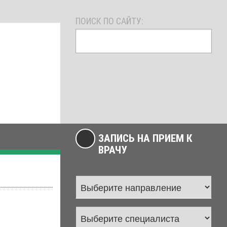
ПОИСК ПО САЙТУ:
ЗАПИСЬ НА ПРИЕМ К
ВРАЧУ