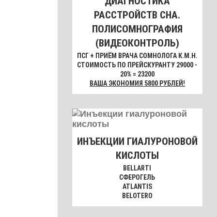
ДИАГНОСТИКА
РАССТРОЙСТВ СНА.
ПОЛИСОМНОГРАФИЯ
(ВИДЕОКОНТРОЛЬ)
ПСГ + ПРИЁМ ВРАЧА СОМНОЛОГА К.М.Н.
СТОИМОСТЬ ПО ПРЕЙСКУРАНТУ 29000 -
20% = 23200
ВАША ЭКОНОМИЯ 5800 РУБЛЕЙ!
ИНЪЕКЦИИ ГИАЛУРОНОВОЙ
КИСЛОТЫ
BELLARTI
СФЕРОГЕЛЬ
ATLANTIS
BELOTERO