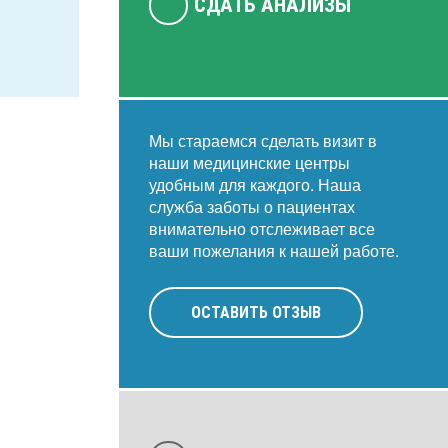
СДАТЬ АНАЛИЗЫ
Мы стараемся сделать визит в
наши медицинские центры
удобным для каждого. Наша
служба заботы о пациентах
внимательно отслеживает все
ваши пожелания к нашей работе.
ОСТАВИТЬ ОТЗЫВ