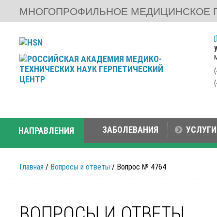
МНОГОПРОФИЛЬНОЕ МЕДИЦИНСКОЕ 
ЗАБОЛЕВАНИЯ
УСЛУГИ
НАПРАВЛЕНИЯ
Главная
/
Вопросы и ответы
/ Вопрос № 4764
ВОПРОСЫ И ОТВЕТЫ