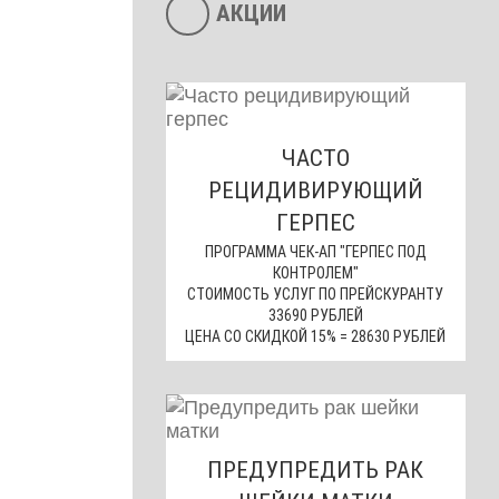
АКЦИИ
ЧАСТО
РЕЦИДИВИРУЮЩИЙ
ГЕРПЕС
ПРОГРАММА ЧЕК-АП "ГЕРПЕС ПОД
КОНТРОЛЕМ"
СТОИМОСТЬ УСЛУГ ПО ПРЕЙСКУРАНТУ
33690 РУБЛЕЙ
ЦЕНА СО СКИДКОЙ 15% = 28630 РУБЛЕЙ
ПРЕДУПРЕДИТЬ РАК