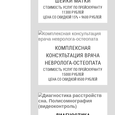
ШЕЙКИ МАТКИ
СТОИМОСТЬ УСЛУГ ПО ПРЕЙСКУРАНТУ
11300 РУБЛЕЙ
ЦЕНА СО СКИДКОЙ 15% = 9600 РУБЛЕЙ.
КОМПЛЕКСНАЯ
КОНСУЛЬТАЦИЯ ВРАЧА
НЕВРОЛОГА-ОСТЕОПАТА
СТОИМОСТЬ УСЛУГ ПО ПРЕЙСКУРАНТУ
15000 РУБЛЕЙ
ЦЕНА СО СКИДКОЙ 8500 РУБЛЕЙ