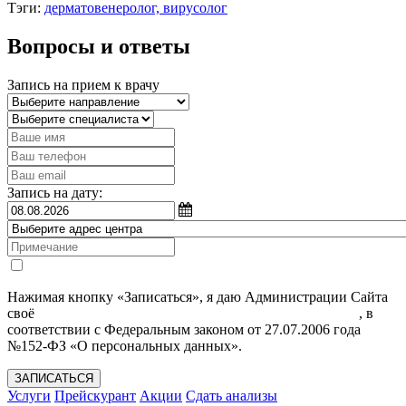
Тэги:
дерматовенеролог, вирусолог
Вопросы и ответы
Запись на прием к врачу
Запись на дату:
Нажимая кнопку «Записаться», я даю Администрации Сайта
своё
Согласие на обработку моих персональных данных
, в
соответствии с Федеральным законом от 27.07.2006 года
№152-ФЗ «О персональных данных».
ЗАПИСАТЬСЯ
Услуги
Прейскурант
Акции
Сдать анализы