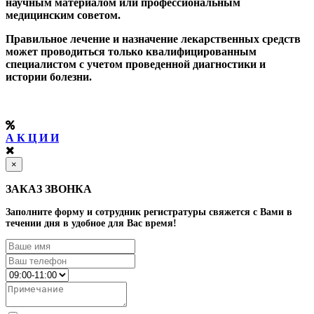
научным материалом или профессиональным
медицинским советом.
Правильное лечение и назначение лекарственных средств
может проводиться только квалифицированным
специалистом с учетом проведенной диагностики и
истории болезни.
А К Ц И И
×
ЗАКАЗ ЗВОНКА
Заполните форму и сотрудник регистратуры свяжется с Вами в
течении дня в удобное для Вас время!