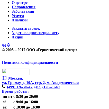
О центре
Направления
Заболевания
Услуги
Анализы
Заказать звонок
Задать вопрос специалисту
Акции
© 2005 – 2017 ООО «Герпетический центр»
Политика конфиденциальности
Москва,
ул. Гримау,
д. 10А, стр. 2, м. Академическая
(499)
126-70-47
,
(499)
126-70-49
Время работы:
пн-пт
с 8:30 до 20:00
сб
с 9:00 до 16:00
вс
с 10:00 до 16:00