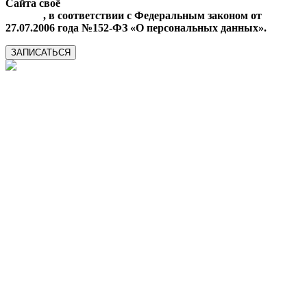
Сайта своё
Согласие на обработку моих персональных
данных
, в соответствии с Федеральным законом от
27.07.2006 года №152-ФЗ «О персональных данных».
ЗАПИСАТЬСЯ