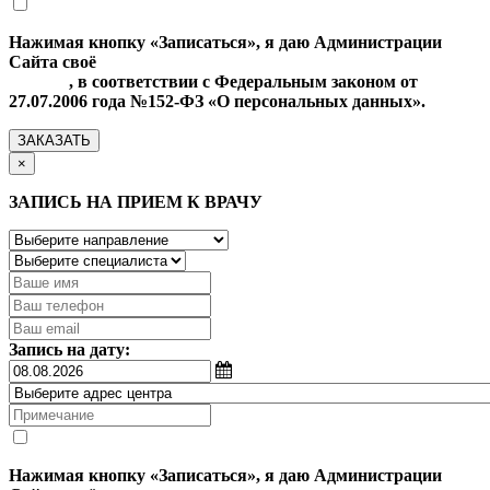
Нажимая кнопку «Записаться», я даю Администрации
Сайта своё
Согласие на обработку моих персональных
данных
, в соответствии с Федеральным законом от
27.07.2006 года №152-ФЗ «О персональных данных».
ЗАКАЗАТЬ
×
ЗАПИСЬ НА ПРИЕМ К ВРАЧУ
Запись на дату:
Нажимая кнопку «Записаться», я даю Администрации