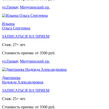
ул.Гримау
,
Мичуринский пр.
Ильина
Ольга Сергеевна
ЗАПИСАТЬСЯ НА ПРИЕМ
Стаж: 27+ лет.
Стоимость приема: от 3500 руб.
ул.Гримау
,
Мичуринский пр.
Дмитриева
Надежда Александровна
ЗАПИСАТЬСЯ НА ПРИЕМ
Стаж: 25+ лет.
Стоимость приема: от 3500 руб.