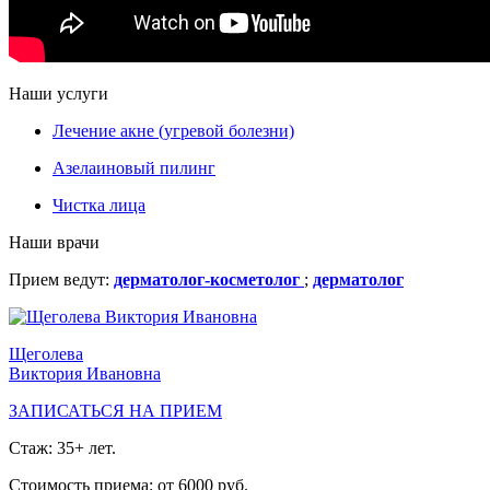
Наши услуги
Лечение акне (угревой болезни)
Азелаиновый пилинг
Чистка лица
Наши врачи
Прием ведут:
дерматолог-косметолог
;
дерматолог
Щеголева
Виктория Ивановна
ЗАПИСАТЬСЯ НА ПРИЕМ
Стаж: 35+ лет.
Стоимость приема: от 6000 руб.