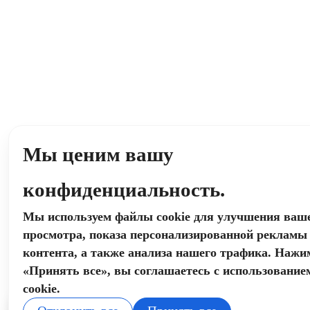
Мы ценим вашу
конфиденциальность.
Мы используем файлы cookie для улучшения ваш
просмотра, показа персонализированной рекламы
контента, а также анализа нашего трафика. Нажи
«Принять все», вы соглашаетесь с использование
cookie.