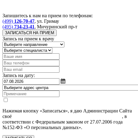
Запишитесь к нам на прием по телефонам:
(499)
126-70-47
, ул. Гримау
(495)
734-23-41
, Мичуринский пр-т
ЗАПИСАТЬСЯ НА ПРИЕМ
Запись на прием к врачу
Запись на дату:
Нажимая кнопку «Записаться», я даю Администрации Сайта
своё
Согласие на обработку моих персональных данных
, в
соответствии с Федеральным законом от 27.07.2006 года
№152-ФЗ «О персональных данных».