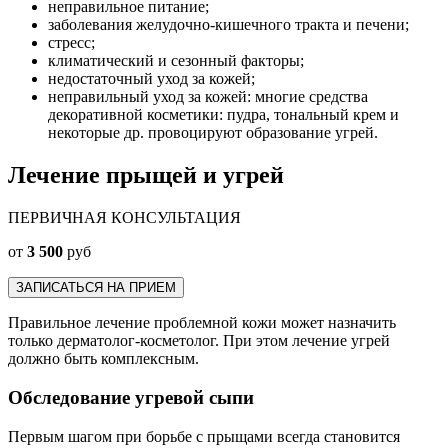
неправильное питание;
заболевания желудочно-кишечного тракта и печени;
стресс;
климатический и сезонный факторы;
недостаточный уход за кожей;
неправильный уход за кожей: многие средства
декоративной косметики: пудра, тональный крем и
некоторые др. провоцируют образование угрей.
Лечение прыщей и угрей
ПЕРВИЧНАЯ КОНСУЛЬТАЦИЯ
от
3 500
руб
ЗАПИСАТЬСЯ НА ПРИЕМ
Правильное лечение проблемной кожи может назначить
только дерматолог-косметолог. При этом лечение угрей
должно быть комплексным.
Обследование угревой сыпи
Первым шагом при борьбе с прыщами всегда становится