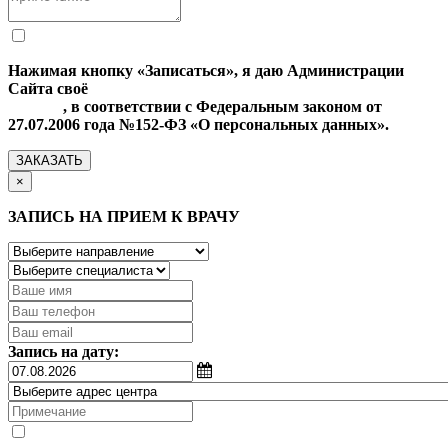
Нажимая кнопку «Записаться», я даю Администрации
Сайта своё
Согласие на обработку моих персональных
данных
, в соответствии с Федеральным законом от
27.07.2006 года №152-ФЗ «О персональных данных».
ЗАКАЗАТЬ
×
ЗАПИСЬ НА ПРИЕМ К ВРАЧУ
Запись на дату: