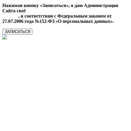
Нажимая кнопку «Записаться», я даю Администрации
Сайта своё
Согласие на обработку моих персональных
данных
, в соответствии с Федеральным законом от
27.07.2006 года №152-ФЗ «О персональных данных».
ЗАПИСАТЬСЯ