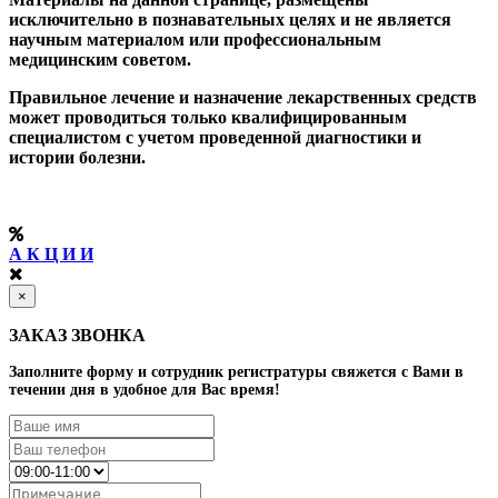
исключительно в познавательных целях и не является
научным материалом или профессиональным
медицинским советом.
Правильное лечение и назначение лекарственных средств
может проводиться только квалифицированным
специалистом с учетом проведенной диагностики и
истории болезни.
А К Ц И И
×
ЗАКАЗ ЗВОНКА
Заполните форму и сотрудник регистратуры свяжется с Вами в
течении дня в удобное для Вас время!