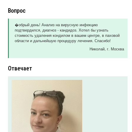
Вопрос
�обрый день! Анализ на вирусную инфекцию
подтвердился, диагноз - кандидоз. Хотел бы узнать
стоимость удаления кондилом в вашем центре, в паховой
области и дальнейшую процедуру лечения. Спасибо!
Николай
, г. Москва
Отвечает