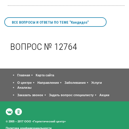
ВСЕ ВОПРОСЫ И ОТВЕТЫ ПО ТЕМЕ "Кандидоз"
ВОПРОС № 12764
Главная
Карта сайта
О центре
Направления
Заболевания
Услуги
Анализы
Заказать звонок
Задать вопрос специалисту
Акции
© 2005 – 2017 ООО «Герпетический центр»
Политика конфиденциальности