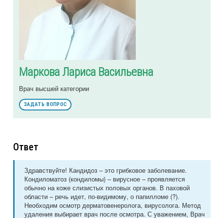
Маркова Лариса Васильевна
Врач высшей категории
ЗАДАТЬ ВОПРОС
Ответ
Здравствуйте! Кандидоз – это грибковое заболевание.
Кондиломатоз (кондиломы) – вирусное – проявляется
обычно на коже слизистых половых органов. В паховой
области – речь идет, по-видимому, о папилломе (?).
Необходим осмотр дерматовенеролога, вирусолога. Метод
удаления выбирает врач после осмотра. С уважением, Врач