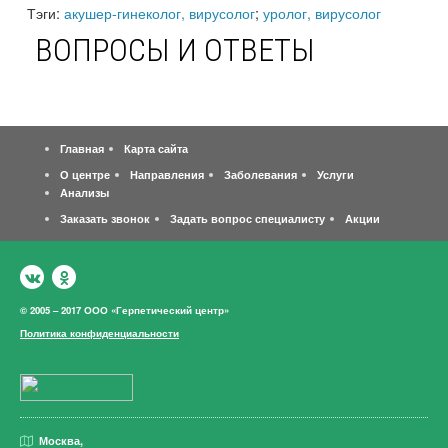
Тэги:
акушер-гинеколог, вирусолог
;
уролог, вирусолог
ВОПРОСЫ И ОТВЕТЫ
Главная
Карта сайта
О центре
Направления
Заболевания
Услуги
Анализы
Заказать звонок
Задать вопрос специалисту
Акции
© 2005 – 2017 ООО «Герпетический центр»
Политика конфиденциальности
Москва,