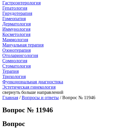
Гастроэнтерология
Гепатология
Гирудотерапия
Гомеопатия
Дерматология
Иммунология
Косметология
Маммология
Мануальная терапия
Озонотерапия
Отоларингология
Сомнология
Стоматология
Терапия
Трихология
Функциональная диагностика
Эстетическая гинекология
свернуть
больше направлений
Главная
/
Вопросы и ответы
/ Вопрос № 11946
Вопрос № 11946
Вопрос