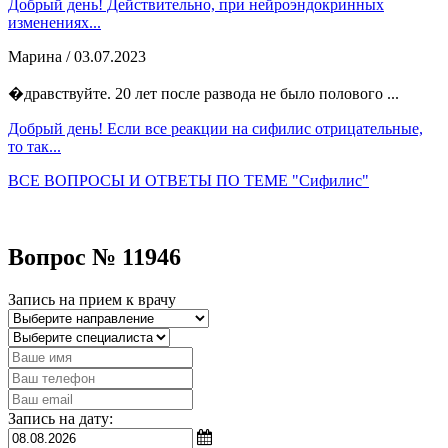
Добрый день! Действительно, при нейроэндокринных
изменениях...
Марина
/ 03.07.2023
�дравствуйте. 20 лет после развода не было полового ...
Добрый день! Если все реакции на сифилис отрицательные,
то так...
ВСЕ ВОПРОСЫ И ОТВЕТЫ ПО ТЕМЕ "Сифилис"
Вопрос № 11946
Запись на прием к врачу
Запись на дату: