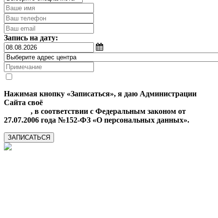
Запись на дату:
Нажимая кнопку «Записаться», я даю Администрации
Сайта своё
Согласие на обработку моих персональных
данных
, в соответствии с Федеральным законом от
27.07.2006 года №152-ФЗ «О персональных данных».
ЗАПИСАТЬСЯ