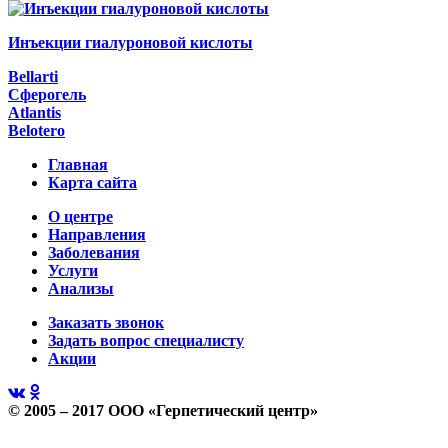
Инъекции гиалуроновой кислоты
Bellarti
Сферогель
Atlantis
Belotero
Главная
Карта сайта
О центре
Направления
Заболевания
Услуги
Анализы
Заказать звонок
Задать вопрос специалисту
Акции
© 2005 – 2017 ООО «Герпетический центр»