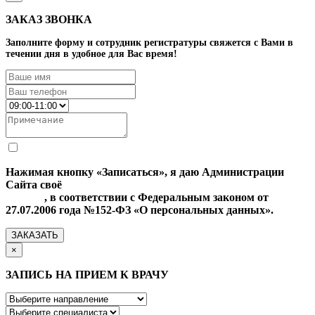
ЗАКАЗ ЗВОНКА
Заполните форму и сотрудник регистратуры свяжется с Вами в
течении дня в удобное для Вас время!
Нажимая кнопку «Записаться», я даю Администрации
Сайта своё
Согласие на обработку моих персональных
данных
, в соответствии с Федеральным законом от
27.07.2006 года №152-ФЗ «О персональных данных».
ЗАКАЗАТЬ
×
ЗАПИСЬ НА ПРИЕМ К ВРАЧУ