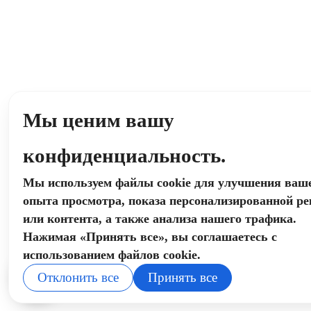
Мы ценим вашу
конфиденциальность.
Мы используем файлы cookie для улучшения ваш
опыта просмотра, показа персонализированной р
или контента, а также анализа нашего трафика.
Нажимая «Принять все», вы соглашаетесь с
использованием файлов cookie.
Отклонить все
Принять все