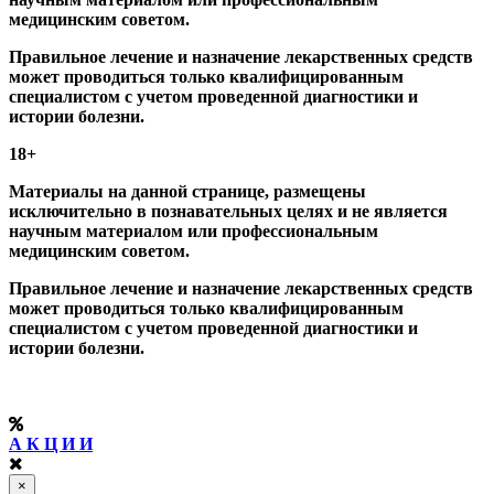
медицинским советом.
Правильное лечение и назначение лекарственных средств
может проводиться только квалифицированным
специалистом с учетом проведенной диагностики и
истории болезни.
18+
Материалы на данной странице, размещены
исключительно в познавательных целях и не является
научным материалом или профессиональным
медицинским советом.
Правильное лечение и назначение лекарственных средств
может проводиться только квалифицированным
специалистом с учетом проведенной диагностики и
истории болезни.
А К Ц И И
×