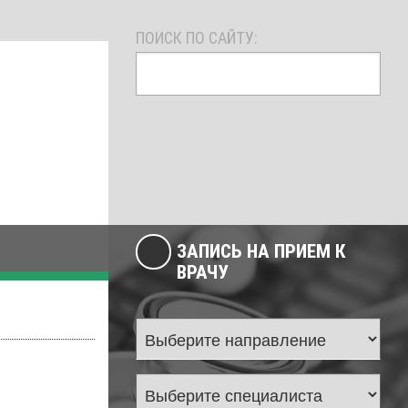
ПОИСК ПО САЙТУ:
ЗАПИСЬ НА ПРИЕМ К
ВРАЧУ