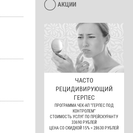
АКЦИИ
ЧАСТО
РЕЦИДИВИРУЮЩИЙ
ГЕРПЕС
ПРОГРАММА ЧЕК-АП "ГЕРПЕС ПОД
КОНТРОЛЕМ"
СТОИМОСТЬ УСЛУГ ПО ПРЕЙСКУРАНТУ
33690 РУБЛЕЙ
ЦЕНА СО СКИДКОЙ 15% = 28630 РУБЛЕЙ