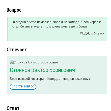
Вопрос
�егодня с утра намерзся, часа 3 на холоде. Часа через 2
стал бегать в туалет по маленькому еще и болит
ФЕДЯ
, г. Якутск
Отвечает
Стоянов Виктор Борисович
Врач высшей категории, Кандидат медицинских наук
ЗАДАТЬ ВОПРОС
Ответ