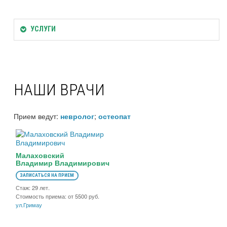
УСЛУГИ
НАШИ ВРАЧИ
Прием ведут:
;
невролог
остеопат
Малаховский
Владимир Владимирович
ЗАПИСАТЬСЯ НА ПРИЕМ
Стаж: 29 лет.
Стоимость приема: от 5500 руб.
ул.Гримау