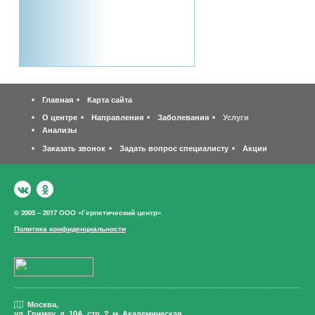
Главная
Карта сайта
О центре
Направления
Заболевания
Услуги
Анализы
Заказать звонок
Задать вопрос специалисту
Акции
© 2005 – 2017 ООО «Герпетический центр»
Политика конфиденциальности
Москва,
ул. Гримау,
д. 10А, стр. 2, м. Академическая