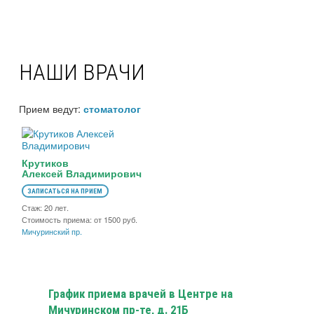
НАШИ ВРАЧИ
Прием ведут:
стоматолог
Крутиков
Алексей Владимирович
ЗАПИСАТЬСЯ НА ПРИЕМ
Стаж: 20 лет.
Стоимость приема: от 1500 руб.
Мичуринский пр.
График приема врачей в Центре на
Мичуринском пр-те, д. 21Б