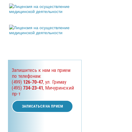
Запишитесь к нам на прием
по телефонам:
(499)
126-70-47
, ул. Гримау
(495)
734-23-41
, Мичуринский
пр-т
ЗАПИСАТЬСЯ НА ПРИЕМ