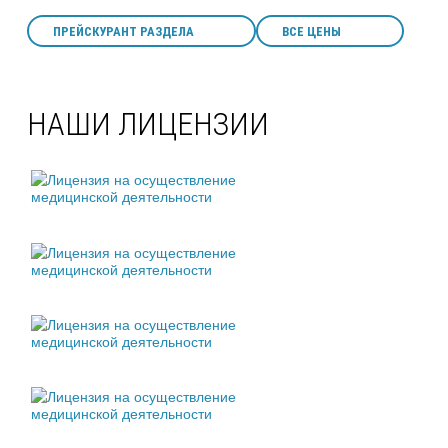
ПРЕЙСКУРАНТ РАЗДЕЛА
ВСЕ ЦЕНЫ
НАШИ ЛИЦЕНЗИИ