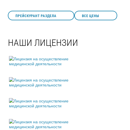
ПРЕЙСКУРАНТ РАЗДЕЛА
ВСЕ ЦЕНЫ
НАШИ ЛИЦЕНЗИИ