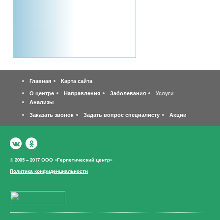
Главная
Карта сайта
О центре
Направления
Заболевания
Услуги
Анализы
Заказать звонок
Задать вопрос специалисту
Акции
© 2005 – 2017 ООО «Герпетический центр»
Политика конфиденциальности