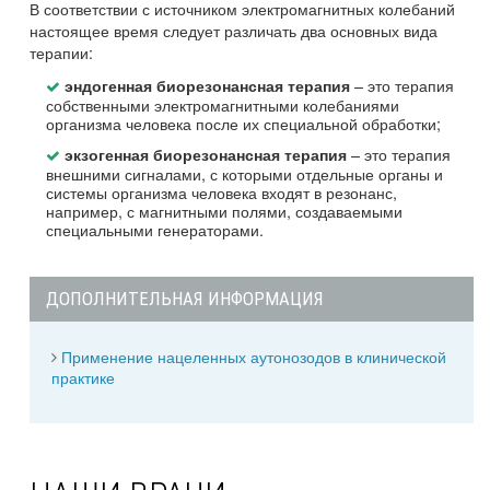
В соответствии с источником электромагнитных колебаний
настоящее время следует различать два основных вида
терапии:
– это терапия
эндогенная биорезонансная терапия
собственными электромагнитными колебаниями
организма человека после их специальной обработки;
– это терапия
экзогенная биорезонансная терапия
внешними сигналами, с которыми отдельные органы и
системы организма человека входят в резонанс,
например, с магнитными полями, создаваемыми
специальными генераторами.
ДОПОЛНИТЕЛЬНАЯ ИНФОРМАЦИЯ
Применение нацеленных аутонозодов в клинической
практике