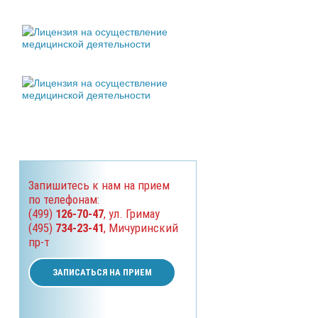
Запишитесь к нам на прием
по телефонам:
(499)
126-70-47
, ул. Гримау
(495)
734-23-41
, Мичуринский
пр-т
ЗАПИСАТЬСЯ НА ПРИЕМ