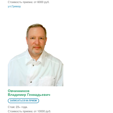
Стоимость приема: от 6000 руб.
ул.Гримау
Овчинников
Владимир Геннадьевич
ЗАПИСАТЬСЯ НА ПРИЕМ
Стаж: 23+ года.
Стоимость приема: от 10000 руб.