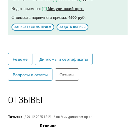
Ведет прием на:
Мичуринский пр-т.
Стоимость первичного приема:
.
4500 руб
ЗАПИСАТЬСЯ НА ПРИЕМ
ЗАДАТЬ ВОПРОС
Резюме
Дипломы и сертификаты
Вопросы и ответы
Отзывы
ОТЗЫВЫ
Татьяна
/ 24.12.2025 13:21
/ на Мичуринском пр-те
Отлично