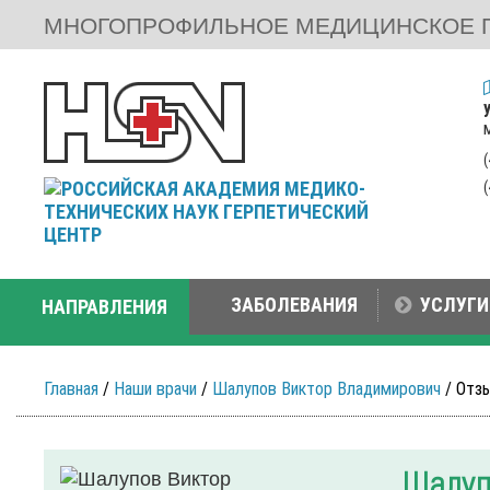
МНОГОПРОФИЛЬНОЕ МЕДИЦИНСКОЕ 
ЗАБОЛЕВАНИЯ
УСЛУГИ
НАПРАВЛЕНИЯ
Главная
/
Наши врачи
/
Шалупов Виктор Владимирович
/ Отз
Шалуп