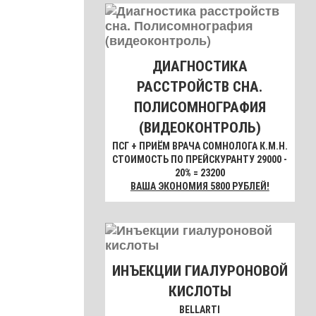
ДИАГНОСТИКА
РАССТРОЙСТВ СНА.
ПОЛИСОМНОГРАФИЯ
(ВИДЕОКОНТРОЛЬ)
ПСГ + ПРИЁМ ВРАЧА СОМНОЛОГА К.М.Н.
СТОИМОСТЬ ПО ПРЕЙСКУРАНТУ 29000 -
20% = 23200
ВАША ЭКОНОМИЯ 5800 РУБЛЕЙ!
ИНЪЕКЦИИ ГИАЛУРОНОВОЙ
КИСЛОТЫ
BELLARTI