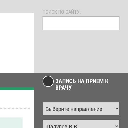
ПОИСК ПО САЙТУ:
ЗАПИСЬ НА ПРИЕМ К
ВРАЧУ