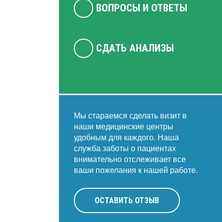
ВОПРОСЫ И ОТВЕТЫ
СДАТЬ АНАЛИЗЫ
Мы стараемся сделать визит в
наши медицинские центры
удобным для каждого. Наша
служба заботы о пациентах
внимательно отслеживает все
ваши пожелания к нашей работе.
ОСТАВИТЬ ОТЗЫВ