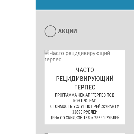
АКЦИИ
ЧАСТО
РЕЦИДИВИРУЮЩИЙ
ГЕРПЕС
ПРОГРАММА ЧЕК-АП "ГЕРПЕС ПОД
КОНТРОЛЕМ"
СТОИМОСТЬ УСЛУГ ПО ПРЕЙСКУРАНТУ
33690 РУБЛЕЙ
ЦЕНА СО СКИДКОЙ 15% = 28630 РУБЛЕЙ