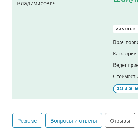
маммолог 
Врач перво
Категории
Ведет при
Стоимость
ЗАПИСАТЬ
Резюме
Вопросы и ответы
Отзывы