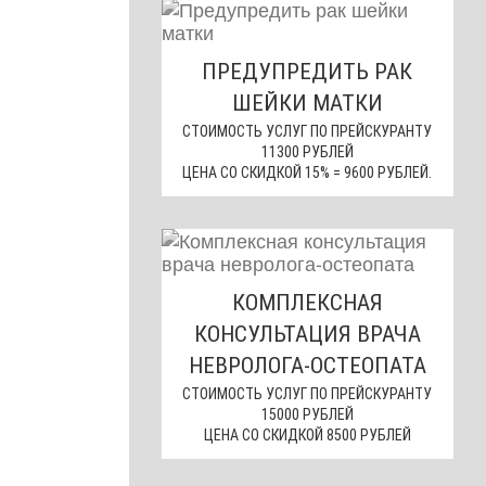
ПРЕДУПРЕДИТЬ РАК
ШЕЙКИ МАТКИ
СТОИМОСТЬ УСЛУГ ПО ПРЕЙСКУРАНТУ
11300 РУБЛЕЙ
ЦЕНА СО СКИДКОЙ 15% = 9600 РУБЛЕЙ.
КОМПЛЕКСНАЯ
КОНСУЛЬТАЦИЯ ВРАЧА
НЕВРОЛОГА-ОСТЕОПАТА
СТОИМОСТЬ УСЛУГ ПО ПРЕЙСКУРАНТУ
15000 РУБЛЕЙ
ЦЕНА СО СКИДКОЙ 8500 РУБЛЕЙ