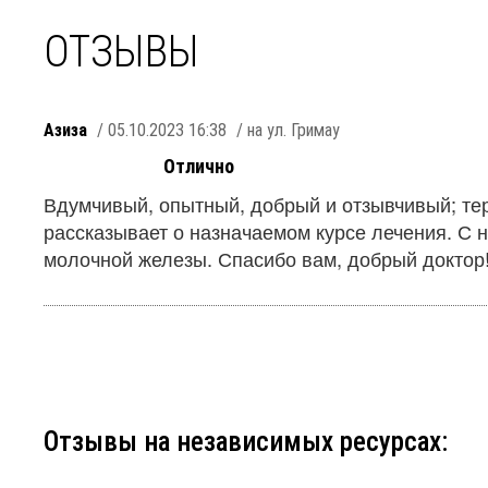
ОТЗЫВЫ
Азиза
/ 05.10.2023 16:38
/ на ул. Гримау
Отлично
Вдумчивый, опытный, добрый и отзывчивый; те
рассказывает о назначаемом курсе лечения. С 
молочной железы. Спасибо вам, добрый доктор
Отзывы на независимых ресурсах: