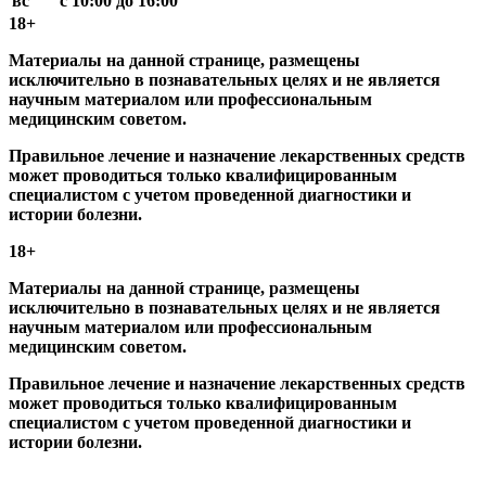
вс
с 10:00 до 16:00
18+
Материалы на данной странице, размещены
исключительно в познавательных целях и не является
научным материалом или профессиональным
медицинским советом.
Правильное лечение и назначение лекарственных средств
может проводиться только квалифицированным
специалистом с учетом проведенной диагностики и
истории болезни.
18+
Материалы на данной странице, размещены
исключительно в познавательных целях и не является
научным материалом или профессиональным
медицинским советом.
Правильное лечение и назначение лекарственных средств
может проводиться только квалифицированным
специалистом с учетом проведенной диагностики и
истории болезни.