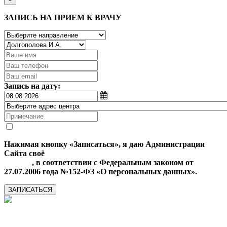
ЗАПИСЬ НА ПРИЕМ К ВРАЧУ
Запись на дату:
Нажимая кнопку «Записаться», я даю Администрации
Сайта своё
Согласие на обработку моих персональных
данных
, в соответствии с Федеральным законом от
27.07.2006 года №152-ФЗ «О персональных данных».
ЗАПИСАТЬСЯ