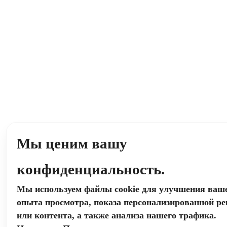
Мы ценим вашу
конфиденциальность.
Мы используем файлы cookie для улучшения ваш
опыта просмотра, показа персонализированной р
или контента, а также анализа нашего трафика.