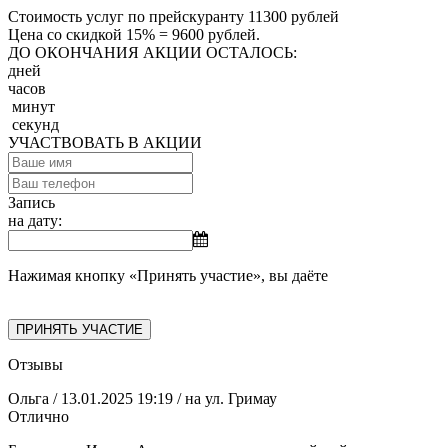
Стоимость услуг по прейскуранту 11300 рублей
Цена со скидкой 15% = 9600 рублей.
ДО ОКОНЧАНИЯ АКЦИИ ОСТАЛОСЬ:
дней
часов
минут
секунд
УЧАСТВОВАТЬ В АКЦИИ
Запись
на дату:
Нажимая кнопку «Принять участие», вы даёте
Согласие на
обработку персональных данных
ПРИНЯТЬ УЧАСТИЕ
Отзывы
Ольга
/ 13.01.2025 19:19
/ на ул. Гримау
Отлично