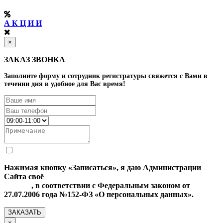
А К Ц И И
×
ЗАКАЗ ЗВОНКА
Заполните форму и сотрудник регистратуры свяжется с Вами в
течении дня в удобное для Вас время!
Нажимая кнопку «Записаться», я даю Администрации
Сайта своё
Согласие на обработку моих персональных
данных
, в соответствии с Федеральным законом от
27.07.2006 года №152-ФЗ «О персональных данных».
ЗАКАЗАТЬ
×