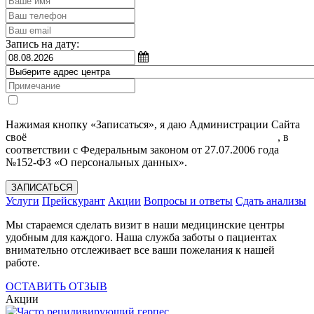
Запись на дату:
Нажимая кнопку «Записаться», я даю Администрации Сайта
своё
Согласие на обработку моих персональных данных
, в
соответствии с Федеральным законом от 27.07.2006 года
№152-ФЗ «О персональных данных».
ЗАПИСАТЬСЯ
Услуги
Прейскурант
Акции
Вопросы и ответы
Сдать анализы
Мы стараемся сделать визит в наши медицинские центры
удобным для каждого. Наша служба заботы о пациентах
внимательно отслеживает все ваши пожелания к нашей
работе.
ОСТАВИТЬ ОТЗЫВ
Акции