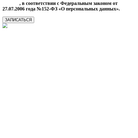
данных
, в соответствии с Федеральным законом от
27.07.2006 года №152-ФЗ «О персональных данных».
ЗАПИСАТЬСЯ