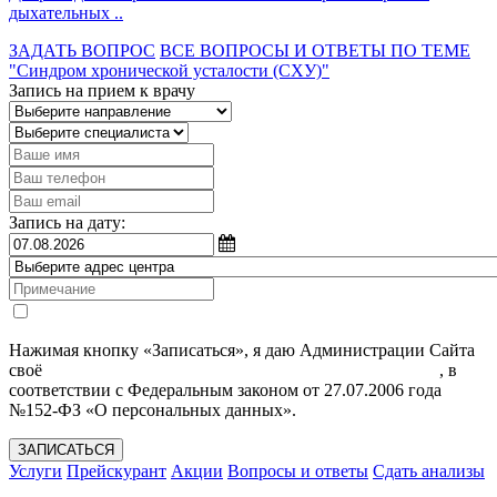
дыхательных ..
ЗАДАТЬ ВОПРОС
ВСЕ ВОПРОСЫ И ОТВЕТЫ ПО ТЕМЕ
"Синдром хронической усталости (СХУ)"
Запись на прием к врачу
Запись на дату:
Нажимая кнопку «Записаться», я даю Администрации Сайта
своё
Согласие на обработку моих персональных данных
, в
соответствии с Федеральным законом от 27.07.2006 года
№152-ФЗ «О персональных данных».
ЗАПИСАТЬСЯ
Услуги
Прейскурант
Акции
Вопросы и ответы
Сдать анализы