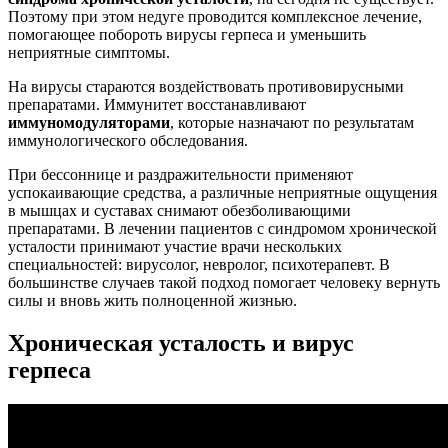
Поэтому при этом недуге проводится комплексное лечение,
помогающее побороть вирусы герпеса и уменьшить
неприятные симптомы.
На вирусы стараются воздействовать противовирусными
препаратами. Иммунитет восстанавливают
иммуномодуляторами
, которые назначают по результатам
иммунологического обследования.
При бессоннице и раздражительности применяют
успокаивающие средства, а различные неприятные ощущения
в мышцах и суставах снимают обезболивающими
препаратами. В лечении пациентов с синдромом хронической
усталости принимают участие врачи нескольких
специальностей: вирусолог, невролог, психотерапевт. В
большинстве случаев такой подход помогает человеку вернуть
силы и вновь жить полноценной жизнью.
Хроническая усталость и вирус
герпеса