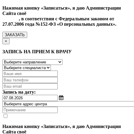
Нажимая кнопку «Записаться», я даю Администрации
Сайта своё
Согласие на обработку моих персональных
данных
, в соответствии с Федеральным законом от
27.07.2006 года №152-ФЗ «О персональных данных».
ЗАКАЗАТЬ
×
ЗАПИСЬ НА ПРИЕМ К ВРАЧУ
Запись на дату:
Нажимая кнопку «Записаться», я даю Администрации
Сайта своё
Согласие на обработку моих персональных