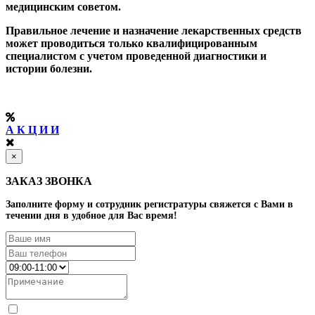
медицинским советом.
Правильное лечение и назначение лекарственных средств
может проводиться только квалифицированным
специалистом с учетом проведенной диагностики и
истории болезни.
А К Ц И И
×
ЗАКАЗ ЗВОНКА
Заполните форму и сотрудник регистратуры свяжется с Вами в
течении дня в удобное для Вас время!