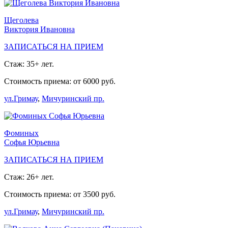
Щеголева
Виктория Ивановна
ЗАПИСАТЬСЯ НА ПРИЕМ
Стаж: 35+ лет.
Стоимость приема: от 6000 руб.
ул.Гримау
,
Мичуринский пр.
Фоминых
Софья Юрьевна
ЗАПИСАТЬСЯ НА ПРИЕМ
Стаж: 26+ лет.
Стоимость приема: от 3500 руб.
ул.Гримау
,
Мичуринский пр.