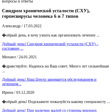
вопросы и ответы
Синдром хронической усталости (СХУ),
герпесвирусы человека 6 и 7 типов
Александр
/ 17.03.2022
�обрый день, я хочу узнать как организовать лечение ...
Добрый день! Синдром хронической усталости (СХУ) –
состояние, ..
Михаил
/ 24.01.2021
�дравствуйте. Надеюсь на Ваш совет. Много лет сильнейшая
...
Добрый день! Наш Центр занимается обследованием и
лечением ..
Ирина
/ 03.12.2020
�обрый день! Подскажите пожалуйста какому специалисту ...
Добрый день! При наличии жалоб со стороны верхних