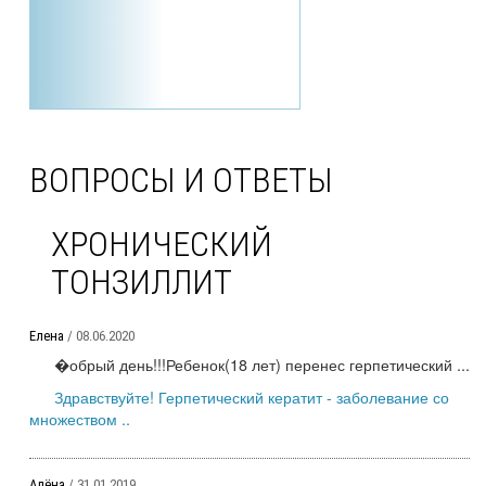
ВОПРОСЫ И ОТВЕТЫ
ХРОНИЧЕСКИЙ
ТОНЗИЛЛИТ
Елена
/ 08.06.2020
�обрый день!!!Ребенок(18 лет) перенес герпетический ...
Здравствуйте! Герпетический кератит - заболевание со
множеством ..
Алёна
/ 31.01.2019