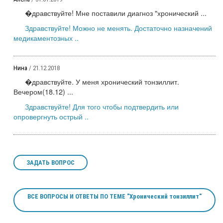
�дравствуйте! Мне поставили диагноз "хронический ...
Здравствуйте! Можно не менять. Достаточно назначений
медикаментозных ..
Нина
/ 21.12.2018
�дравствуйте. У меня хронический тонзиллит.
Вечером(18.12) ...
Здравствуйте! Для того чтобы подтвердить или
опровергнуть острый ..
ЗАДАТЬ ВОПРОС
ВСЕ ВОПРОСЫ И ОТВЕТЫ ПО ТЕМЕ "Хронический тонзиллит"