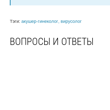
Тэги:
акушер-гинеколог, вирусолог
ВОПРОСЫ И ОТВЕТЫ