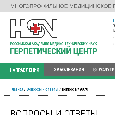
МНОГОПРОФИЛЬНОЕ МЕДИЦИНСКОЕ 
ЗАБОЛЕВАНИЯ
УСЛУГИ
НАПРАВЛЕНИЯ
Главная
/
Вопросы и ответы
/ Вопрос № 9870
ВОПРОСЫ И ОТВЕТЫ