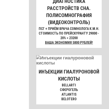
ДИАГНОСТИКА
РАССТРОЙСТВ СНА.
ПОЛИСОМНОГРАФИЯ
(ВИДЕОКОНТРОЛЬ)
ПСГ + ПРИЁМ ВРАЧА СОМНОЛОГА К.М.Н.
СТОИМОСТЬ ПО ПРЕЙСКУРАНТУ 29000 -
20% = 23200
ВАША ЭКОНОМИЯ 5800 РУБЛЕЙ!
ИНЪЕКЦИИ ГИАЛУРОНОВОЙ
КИСЛОТЫ
BELLARTI
СФЕРОГЕЛЬ
ATLANTIS
BELOTERO