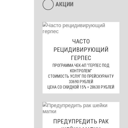
АКЦИИ
ЧАСТО
РЕЦИДИВИРУЮЩИЙ
ГЕРПЕС
ПРОГРАММА ЧЕК-АП "ГЕРПЕС ПОД
КОНТРОЛЕМ"
СТОИМОСТЬ УСЛУГ ПО ПРЕЙСКУРАНТУ
33690 РУБЛЕЙ
ЦЕНА СО СКИДКОЙ 15% = 28630 РУБЛЕЙ
ПРЕДУПРЕДИТЬ РАК