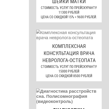
ШЕЙКИ МАТКИ
СТОИМОСТЬ УСЛУГ ПО ПРЕЙСКУРАНТУ
11300 РУБЛЕЙ
ЦЕНА СО СКИДКОЙ 15% = 9600 РУБЛЕЙ.
КОМПЛЕКСНАЯ
КОНСУЛЬТАЦИЯ ВРАЧА
НЕВРОЛОГА-ОСТЕОПАТА
СТОИМОСТЬ УСЛУГ ПО ПРЕЙСКУРАНТУ
15000 РУБЛЕЙ
ЦЕНА СО СКИДКОЙ 8500 РУБЛЕЙ