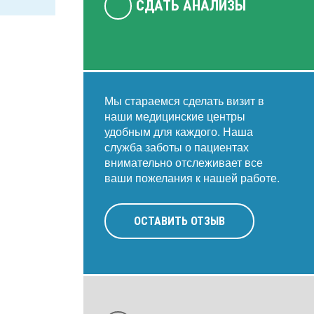
СДАТЬ АНАЛИЗЫ
Мы стараемся сделать визит в
наши медицинские центры
удобным для каждого. Наша
служба заботы о пациентах
внимательно отслеживает все
ваши пожелания к нашей работе.
ОСТАВИТЬ ОТЗЫВ