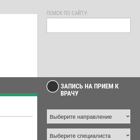
ПОИСК ПО САЙТУ:
ЗАПИСЬ НА ПРИЕМ К
ВРАЧУ