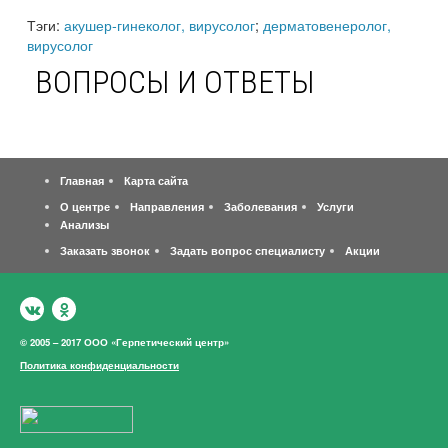
Тэги:
акушер-гинеколог, вирусолог
;
дерматовенеролог,
вирусолог
ВОПРОСЫ И ОТВЕТЫ
Главная
Карта сайта
О центре
Направления
Заболевания
Услуги
Анализы
Заказать звонок
Задать вопрос специалисту
Акции
© 2005 – 2017 ООО «Герпетический центр»
Политика конфиденциальности