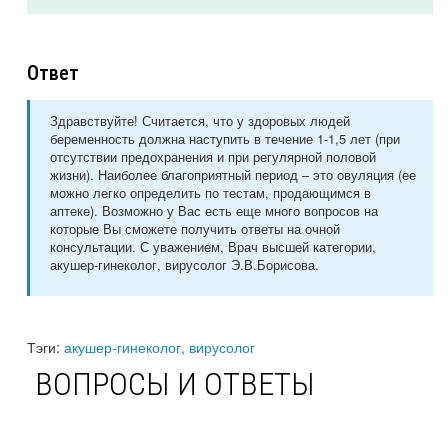
Ответ
Здравствуйте! Считается, что у здоровых людей
беременность должна наступить в течение 1-1,5 лет (при
отсутствии предохранения и при регулярной половой
жизни). Наиболее благоприятный период – это овуляция (ее
можно легко определить по тестам, продающимся в
аптеке). Возможно у Вас есть еще много вопросов на
которые Вы сможете получить ответы на очной
консультации. С уважением, Врач высшей категории,
акушер-гинеколог, вирусолог Э.В.Борисова.
Тэги:
акушер-гинеколог, вирусолог
ВОПРОСЫ И ОТВЕТЫ