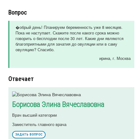
Вопрос
�обрый день! Планируем беременность уже 8 месяцев.
Пока не наступает. Скажите после какого срока можно
говорить о бесплодии после 30 лет. Какие дни являются
благоприятными для зачатия до овуляции или в саму
овуляцию? Спасибо.
ирина
, г. Москва
Отвечает
Борисова Элина Вячеславовна
Врач высшей категории
Заместитель главного врача
ЗАДАТЬ ВОПРОС