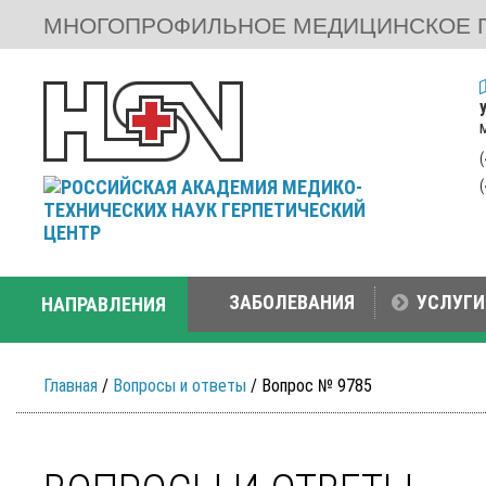
МНОГОПРОФИЛЬНОЕ МЕДИЦИНСКОЕ 
ЗАБОЛЕВАНИЯ
УСЛУГИ
НАПРАВЛЕНИЯ
Главная
/
Вопросы и ответы
/ Вопрос № 9785