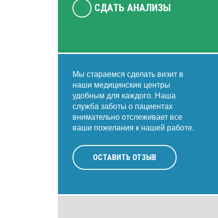
СДАТЬ АНАЛИЗЫ
Мы стараемся сделать визит в
наши медицинские центры
удобным для каждого. Наша
служба заботы о пациентах
внимательно отслеживает все
ваши пожелания к нашей работе.
ОСТАВИТЬ ОТЗЫВ