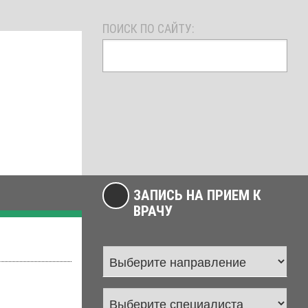
ПОИСК ПО САЙТУ:
ЗАПИСЬ НА ПРИЕМ К
ВРАЧУ