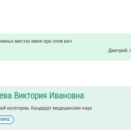
тимных местах имея при этом вич
Дмитрий
,
ева Виктория Ивановна
ей категории, Кандидат медицинских наук
ОПРОС