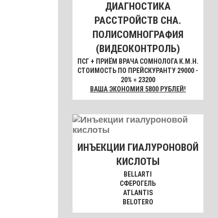
ДИАГНОСТИКА
РАССТРОЙСТВ СНА.
ПОЛИСОМНОГРАФИЯ
(ВИДЕОКОНТРОЛЬ)
ПСГ + ПРИЁМ ВРАЧА СОМНОЛОГА К.М.Н.
СТОИМОСТЬ ПО ПРЕЙСКУРАНТУ 29000 -
20% = 23200
ВАША ЭКОНОМИЯ 5800 РУБЛЕЙ!
ИНЪЕКЦИИ ГИАЛУРОНОВОЙ
КИСЛОТЫ
BELLARTI
СФЕРОГЕЛЬ
ATLANTIS
BELOTERO