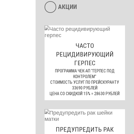
АКЦИИ
ЧАСТО
РЕЦИДИВИРУЮЩИЙ
ГЕРПЕС
ПРОГРАММА ЧЕК-АП "ГЕРПЕС ПОД
КОНТРОЛЕМ"
СТОИМОСТЬ УСЛУГ ПО ПРЕЙСКУРАНТУ
33690 РУБЛЕЙ
ЦЕНА СО СКИДКОЙ 15% = 28630 РУБЛЕЙ
ПРЕДУПРЕДИТЬ РАК