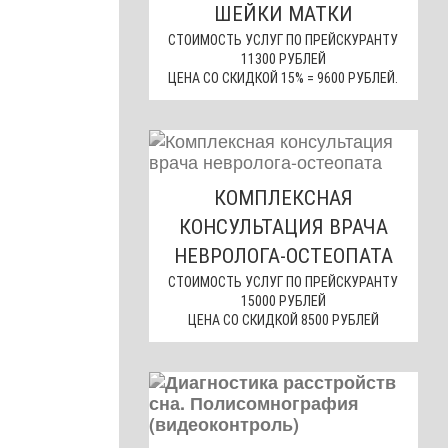
ШЕЙКИ МАТКИ
СТОИМОСТЬ УСЛУГ ПО ПРЕЙСКУРАНТУ
11300 РУБЛЕЙ
ЦЕНА СО СКИДКОЙ 15% = 9600 РУБЛЕЙ.
КОМПЛЕКСНАЯ
КОНСУЛЬТАЦИЯ ВРАЧА
НЕВРОЛОГА-ОСТЕОПАТА
СТОИМОСТЬ УСЛУГ ПО ПРЕЙСКУРАНТУ
15000 РУБЛЕЙ
ЦЕНА СО СКИДКОЙ 8500 РУБЛЕЙ