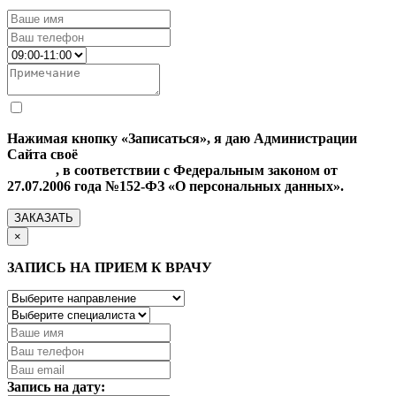
Нажимая кнопку «Записаться», я даю Администрации
Сайта своё
Согласие на обработку моих персональных
данных
, в соответствии с Федеральным законом от
27.07.2006 года №152-ФЗ «О персональных данных».
ЗАКАЗАТЬ
×
ЗАПИСЬ НА ПРИЕМ К ВРАЧУ
Запись на дату: