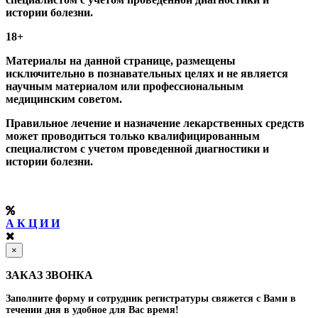
истории болезни.
18+
Материалы на данной странице, размещены
исключительно в познавательных целях и не является
научным материалом или профессиональным
медицинским советом.
Правильное лечение и назначение лекарственных средств
может проводиться только квалифицированным
специалистом с учетом проведенной диагностики и
истории болезни.
А К Ц И И
×
ЗАКАЗ ЗВОНКА
Заполните форму и сотрудник регистратуры свяжется с Вами в
течении дня в удобное для Вас время!