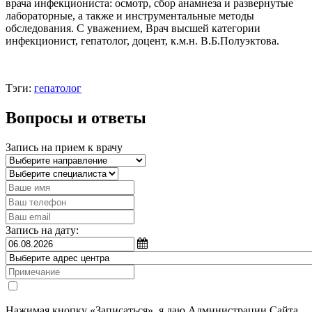
врача инфекциониста: осмотр, сбор анамнеза и развернутые
лабораторные, а также и инструментальные методы
обследования. С уважением, Врач высшей категории
инфекционист, гепатолог, доцент, к.м.н. В.Б.Полуэктова.
Тэги:
гепатолог
Вопросы и ответы
Запись на прием к врачу
Запись на дату:
Нажимая кнопку «Записаться», я даю Администрации Сайта