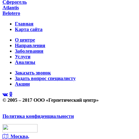
Сферогель
Atlantis
Belotero
Главная
Карта сайта
О центре
Направления
Заболевания
Услуги
Анализы
Заказать звонок
Задать вопрос специалисту
Акции
© 2005 – 2017 ООО «Герпетический центр»
Политика конфиденциальности
Москва,