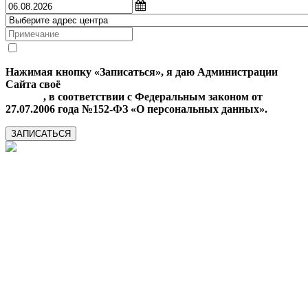
Нажимая кнопку «Записаться», я даю Администрации
Сайта своё
Согласие на обработку моих персональных
данных
, в соответствии с Федеральным законом от
27.07.2006 года №152-ФЗ «О персональных данных».
ЗАПИСАТЬСЯ