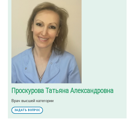
Проскурова Татьяна Александровна
Врач высшей категории
ЗАДАТЬ ВОПРОС