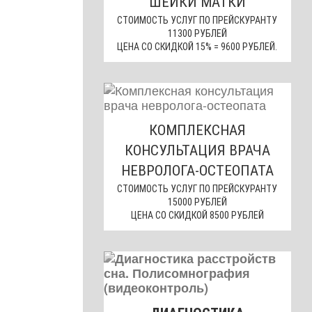
ШЕЙКИ МАТКИ
СТОИМОСТЬ УСЛУГ ПО ПРЕЙСКУРАНТУ
11300 РУБЛЕЙ
ЦЕНА СО СКИДКОЙ 15% = 9600 РУБЛЕЙ.
КОМПЛЕКСНАЯ
КОНСУЛЬТАЦИЯ ВРАЧА
НЕВРОЛОГА-ОСТЕОПАТА
СТОИМОСТЬ УСЛУГ ПО ПРЕЙСКУРАНТУ
15000 РУБЛЕЙ
ЦЕНА СО СКИДКОЙ 8500 РУБЛЕЙ