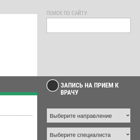
ПОИСК ПО САЙТУ:
ЗАПИСЬ НА ПРИЕМ К
ВРАЧУ