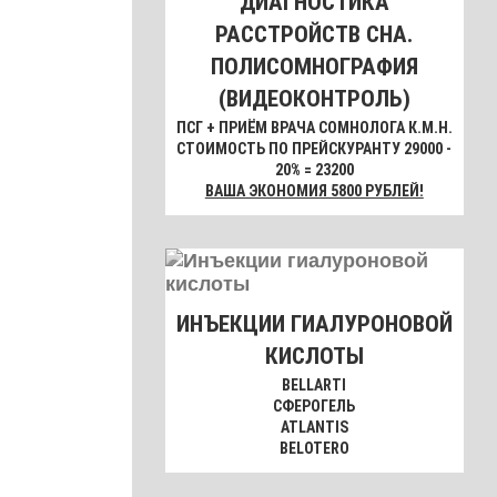
ДИАГНОСТИКА
РАССТРОЙСТВ СНА.
ПОЛИСОМНОГРАФИЯ
(ВИДЕОКОНТРОЛЬ)
ПСГ + ПРИЁМ ВРАЧА СОМНОЛОГА К.М.Н.
СТОИМОСТЬ ПО ПРЕЙСКУРАНТУ 29000 -
20% = 23200
ВАША ЭКОНОМИЯ 5800 РУБЛЕЙ!
ИНЪЕКЦИИ ГИАЛУРОНОВОЙ
КИСЛОТЫ
BELLARTI
СФЕРОГЕЛЬ
ATLANTIS
BELOTERO