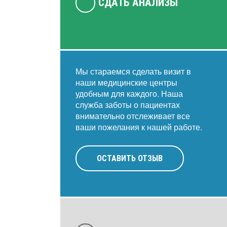
СДАТЬ АНАЛИЗЫ
Мы стараемся сделать визит в
наши медицинские центры
удобным для каждого. Наша
служба заботы о пациентах
внимательно отслеживает все
ваши пожелания к нашей работе.
ОСТАВИТЬ ОТЗЫВ