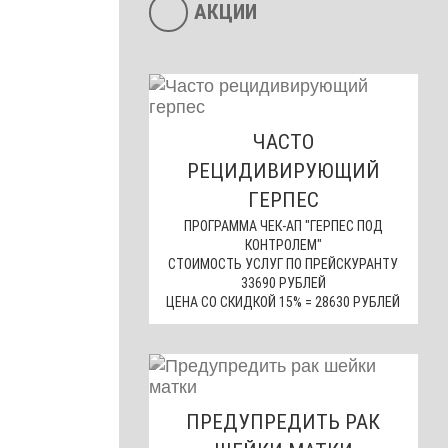
АКЦИИ
ЧАСТО
РЕЦИДИВИРУЮЩИЙ
ГЕРПЕС
ПРОГРАММА ЧЕК-АП "ГЕРПЕС ПОД
КОНТРОЛЕМ"
СТОИМОСТЬ УСЛУГ ПО ПРЕЙСКУРАНТУ
33690 РУБЛЕЙ
ЦЕНА СО СКИДКОЙ 15% = 28630 РУБЛЕЙ
ПРЕДУПРЕДИТЬ РАК