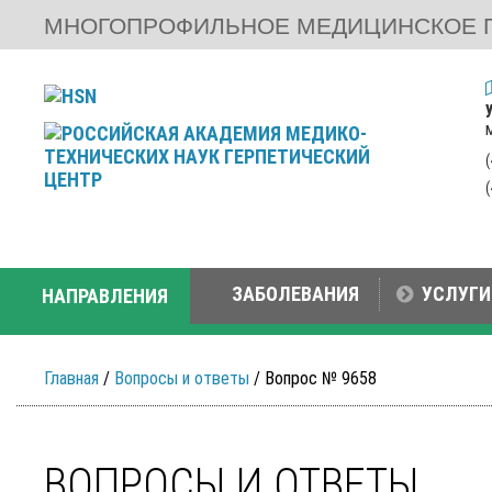
МНОГОПРОФИЛЬНОЕ МЕДИЦИНСКОЕ 
ЗАБОЛЕВАНИЯ
УСЛУГИ
НАПРАВЛЕНИЯ
Главная
/
Вопросы и ответы
/ Вопрос № 9658
ВОПРОСЫ И ОТВЕТЫ