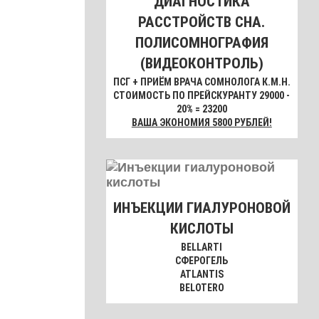
ДИАГНОСТИКА
РАССТРОЙСТВ СНА.
ПОЛИСОМНОГРАФИЯ
(ВИДЕОКОНТРОЛЬ)
ПСГ + ПРИЁМ ВРАЧА СОМНОЛОГА К.М.Н.
СТОИМОСТЬ ПО ПРЕЙСКУРАНТУ 29000 -
20% = 23200
ВАША ЭКОНОМИЯ 5800 РУБЛЕЙ!
ИНЪЕКЦИИ ГИАЛУРОНОВОЙ
КИСЛОТЫ
BELLARTI
СФЕРОГЕЛЬ
ATLANTIS
BELOTERO