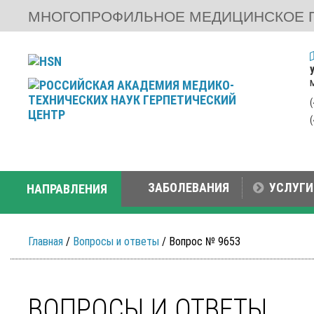
МНОГОПРОФИЛЬНОЕ МЕДИЦИНСКОЕ 
ЗАБОЛЕВАНИЯ
УСЛУГИ
НАПРАВЛЕНИЯ
Главная
/
Вопросы и ответы
/ Вопрос № 9653
ВОПРОСЫ И ОТВЕТЫ