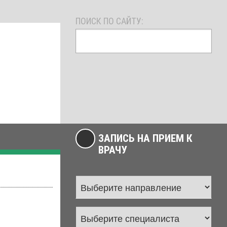
ПОИСК ПО САЙТУ:
ЗАПИСЬ НА ПРИЕМ К
ВРАЧУ