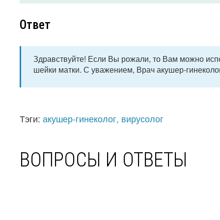
Ответ
Здравствуйте! Если Вы рожали, то Вам можно исп
шейки матки. С уважением, Врач акушер-гинеколог
Тэги:
акушер-гинеколог, вирусолог
ВОПРОСЫ И ОТВЕТЫ