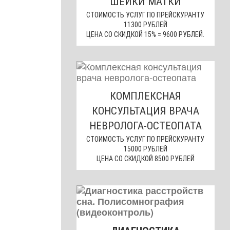
ШЕЙКИ МАТКИ
СТОИМОСТЬ УСЛУГ ПО ПРЕЙСКУРАНТУ
11300 РУБЛЕЙ
ЦЕНА СО СКИДКОЙ 15% = 9600 РУБЛЕЙ.
КОМПЛЕКСНАЯ
КОНСУЛЬТАЦИЯ ВРАЧА
НЕВРОЛОГА-ОСТЕОПАТА
СТОИМОСТЬ УСЛУГ ПО ПРЕЙСКУРАНТУ
15000 РУБЛЕЙ
ЦЕНА СО СКИДКОЙ 8500 РУБЛЕЙ