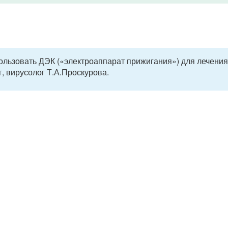
ользовать ДЭК («электроаппарат прижигания») для лечения
, вирусолог Т.А.Проскурова.