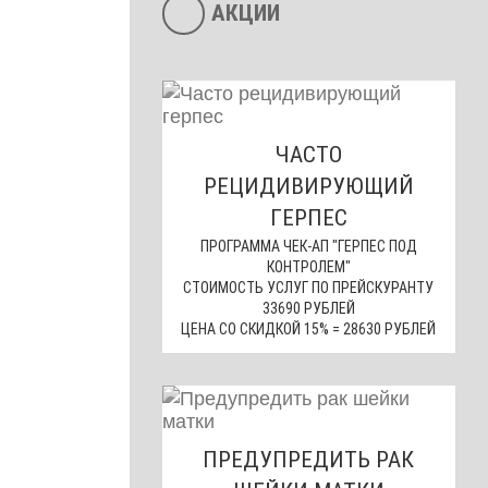
АКЦИИ
ЧАСТО
РЕЦИДИВИРУЮЩИЙ
ГЕРПЕС
ПРОГРАММА ЧЕК-АП "ГЕРПЕС ПОД
КОНТРОЛЕМ"
СТОИМОСТЬ УСЛУГ ПО ПРЕЙСКУРАНТУ
33690 РУБЛЕЙ
ЦЕНА СО СКИДКОЙ 15% = 28630 РУБЛЕЙ
ПРЕДУПРЕДИТЬ РАК