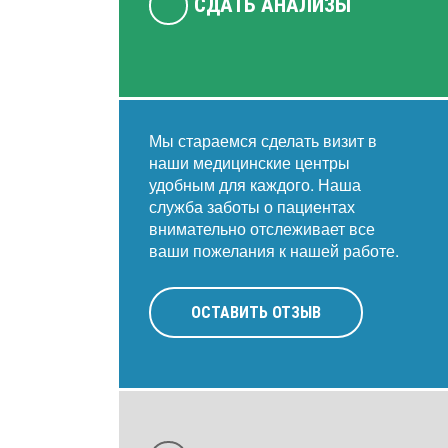
СДАТЬ АНАЛИЗЫ
Мы стараемся сделать визит в
наши медицинские центры
удобным для каждого. Наша
служба заботы о пациентах
внимательно отслеживает все
ваши пожелания к нашей работе.
ОСТАВИТЬ ОТЗЫВ