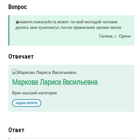
Вопрос
�кажите,пожалуйста может ли мой молодой человек
делать мне кунилингус,после прижигания эрозии матки
Галина
, г. Оричи
Отвечает
Маркова Лариса Васильевна
Врач высшей категории
ЗАДАТЬ ВОПРОС
Ответ