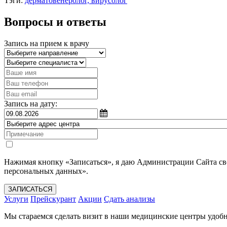
Тэги:
дерматовенеролог, вирусолог
Вопросы и ответы
Запись на прием к врачу
Запись на дату:
Нажимая кнопку «Записаться», я даю Администрации Сайта с
персональных данных».
ЗАПИСАТЬСЯ
Услуги
Прейскурант
Акции
Сдать анализы
Мы стараемся сделать визит в наши медицинские центры удобн