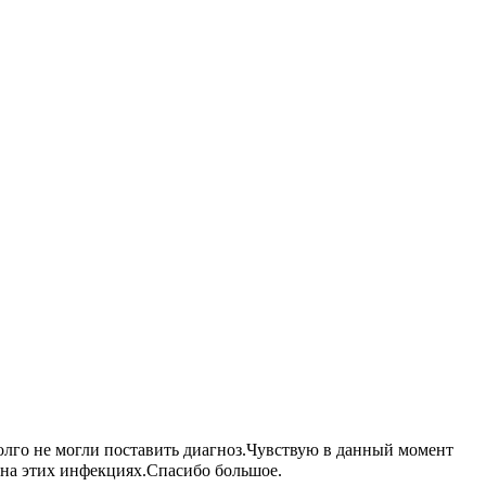
олго не могли поставить диагноз.Чувствую в данный момент
 на этих инфекциях.Спасибо большое.