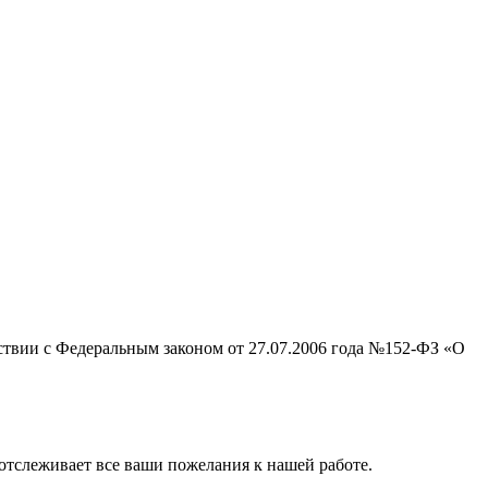
тствии с Федеральным законом от 27.07.2006 года №152-ФЗ «О
отслеживает все ваши пожелания к нашей работе.