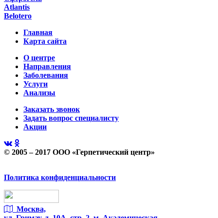
Atlantis
Belotero
Главная
Карта сайта
О центре
Направления
Заболевания
Услуги
Анализы
Заказать звонок
Задать вопрос специалисту
Акции
© 2005 – 2017 ООО «Герпетический центр»
Политика конфиденциальности
Москва,
ул. Гримау,
д. 10А, стр. 2, м. Академическая