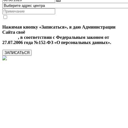
Нажимая кнопку «Записаться», я даю Администрации
Сайта своё
Согласие на обработку моих персональных
данных
, в соответствии с Федеральным законом от
27.07.2006 года №152-ФЗ «О персональных данных».
ЗАПИСАТЬСЯ