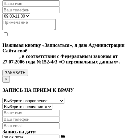
Нажимая кнопку «Записаться», я даю Администрации
Сайта своё
Согласие на обработку моих персональных
данных
, в соответствии с Федеральным законом от
27.07.2006 года №152-ФЗ «О персональных данных».
ЗАКАЗАТЬ
×
ЗАПИСЬ НА ПРИЕМ К ВРАЧУ
Запись на дату: