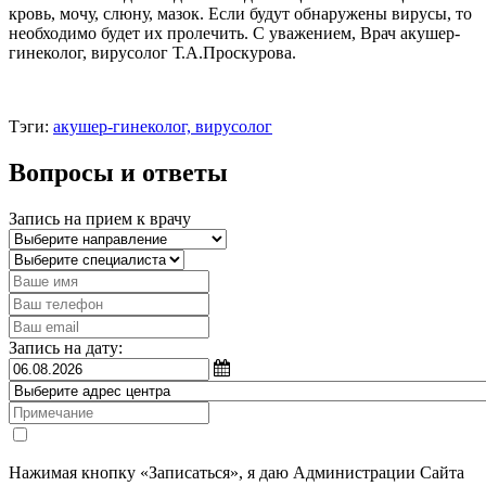
кровь, мочу, слюну, мазок. Если будут обнаружены вирусы, то
необходимо будет их пролечить. С уважением, Врач акушер-
гинеколог, вирусолог Т.А.Проскурова.
Тэги:
акушер-гинеколог, вирусолог
Вопросы и ответы
Запись на прием к врачу
Запись на дату:
Нажимая кнопку «Записаться», я даю Администрации Сайта