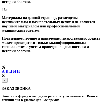
истории болезни.
18+
Материалы на данной странице, размещены
исключительно в познавательных целях и не является
научным материалом или профессиональным
медицинским советом.
Правильное лечение и назначение лекарственных средств
может проводиться только квалифицированным
специалистом с учетом проведенной диагностики и
истории болезни.
А К Ц И И
×
ЗАКАЗ ЗВОНКА
Заполните форму и сотрудник регистратуры свяжется с Вами в
течении дня в удобное для Вас время!