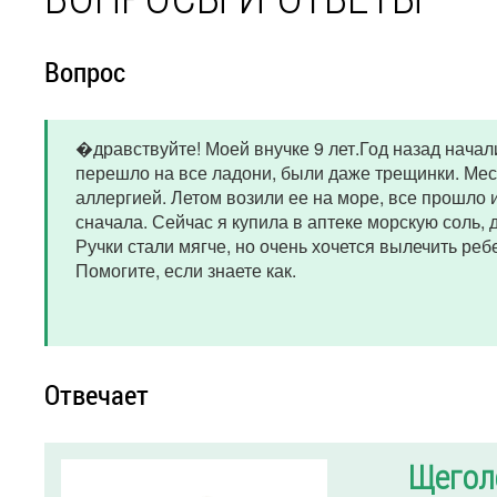
Вопрос
�дравствуйте! Моей внучке 9 лет.Год назад начали
перешло на все ладони, были даже трещинки. Мес
аллергией. Летом возили ее на море, все прошло 
сначала. Сейчас я купила в аптеке морскую соль,
Ручки стали мягче, но очень хочется вылечить реб
Помогите, если знаете как.
Отвечает
Щегол