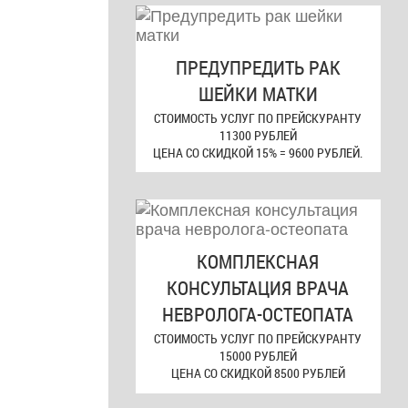
ПРЕДУПРЕДИТЬ РАК
ШЕЙКИ МАТКИ
СТОИМОСТЬ УСЛУГ ПО ПРЕЙСКУРАНТУ
11300 РУБЛЕЙ
ЦЕНА СО СКИДКОЙ 15% = 9600 РУБЛЕЙ.
КОМПЛЕКСНАЯ
КОНСУЛЬТАЦИЯ ВРАЧА
НЕВРОЛОГА-ОСТЕОПАТА
СТОИМОСТЬ УСЛУГ ПО ПРЕЙСКУРАНТУ
15000 РУБЛЕЙ
ЦЕНА СО СКИДКОЙ 8500 РУБЛЕЙ