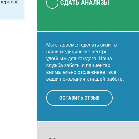
неролог,
СДАТЬ АНАЛИЗЫ
Мы стараемся сделать визит в
наши медицинские центры
удобным для каждого. Наша
служба заботы о пациентах
внимательно отслеживает все
ваши пожелания к нашей работе.
ОСТАВИТЬ ОТЗЫВ