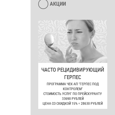
АКЦИИ
ЧАСТО РЕЦИДИВИРУЮЩИЙ
ГЕРПЕС
ПРОГРАММА ЧЕК-АП "ГЕРПЕС ПОД
КОНТРОЛЕМ"
СТОИМОСТЬ УСЛУГ ПО ПРЕЙСКУРАНТУ
33690 РУБЛЕЙ
ЦЕНА СО СКИДКОЙ 15% = 28630 РУБЛЕЙ