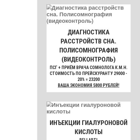
ДИАГНОСТИКА
РАССТРОЙСТВ СНА.
ПОЛИСОМНОГРАФИЯ
(ВИДЕОКОНТРОЛЬ)
ПСГ + ПРИЁМ ВРАЧА СОМНОЛОГА К.М.Н.
СТОИМОСТЬ ПО ПРЕЙСКУРАНТУ 29000 -
20% = 23200
ВАША ЭКОНОМИЯ 5800 РУБЛЕЙ!
ИНЪЕКЦИИ ГИАЛУРОНОВОЙ
КИСЛОТЫ