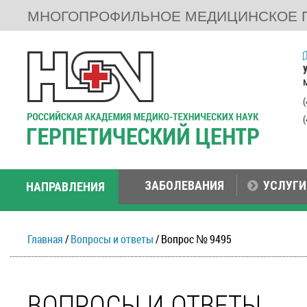
МНОГОПРОФИЛЬНОЕ МЕДИЦИНСКОЕ 
ЗАБОЛЕВАНИЯ
УСЛУГИ
НАПРАВЛЕНИЯ
Главная
/
Вопросы и ответы
/ Вопрос № 9495
ВОПРОСЫ И ОТВЕТЫ