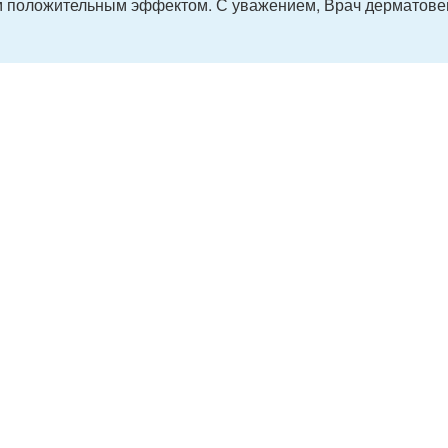
м положительным эффектом. С уважением, Врач дерматове