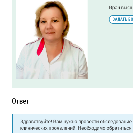
Врач высш
ЗАДАТЬ В
Ответ
Здравствуйте! Вам нужно провести обследование
клинических проявлений. Необходимо обратиться к