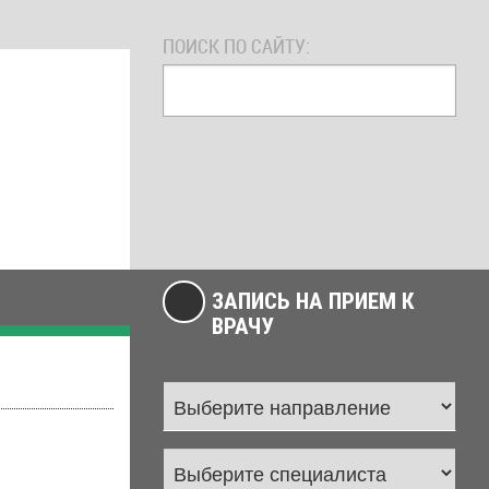
ПОИСК ПО САЙТУ:
ЗАПИСЬ НА ПРИЕМ К
ВРАЧУ