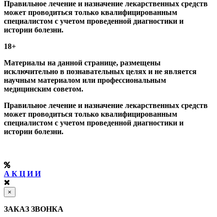
Правильное лечение и назначение лекарственных средств
может проводиться только квалифицированным
специалистом с учетом проведенной диагностики и
истории болезни.
18+
Материалы на данной странице, размещены
исключительно в познавательных целях и не является
научным материалом или профессиональным
медицинским советом.
Правильное лечение и назначение лекарственных средств
может проводиться только квалифицированным
специалистом с учетом проведенной диагностики и
истории болезни.
А К Ц И И
×
ЗАКАЗ ЗВОНКА