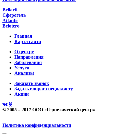
Bellarti
Сферогель
Atlantis
Belotero
Главная
Карта сайта
О центре
Направления
Заболевания
Услуги
Анализы
Заказать звонок
Задать вопрос специалисту
Акции
© 2005 – 2017 ООО «Герпетический центр»
Политика конфиденциальности