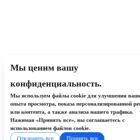
Мы ценим вашу
конфиденциальность.
Мы используем файлы cookie для улучшения ваш
опыта просмотра, показа персонализированной р
или контента, а также анализа нашего трафика.
Нажимая «Принять все», вы соглашаетесь с
использованием файлов cookie.
Отклонить все
Принять все