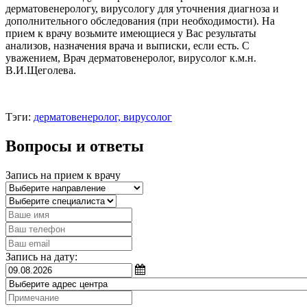
дерматовенерологу, вирусологу для уточнения диагноза и
дополнительного обследования (при необходимости). На
прием к врачу возьмите имеющиеся у Вас результаты
анализов, назначения врача и выписки, если есть. С
уважением, Врач дерматовенеролог, вирусолог к.м.н.
В.И.Щеголева.
Тэги:
дерматовенеролог, вирусолог
Вопросы и ответы
Запись на прием к врачу
Запись на дату: