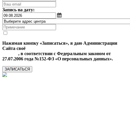
Запись на дату:
Нажимая кнопку «Записаться», я даю Администрации
Сайта своё
Согласие на обработку моих персональных
данных
, в соответствии с Федеральным законом от
27.07.2006 года №152-ФЗ «О персональных данных».
ЗАПИСАТЬСЯ