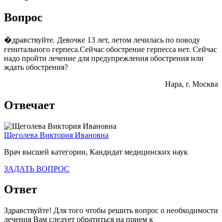
Вопрос
�дравствуйте. Девочке 13 лет, летом лечилась по поводу
генитального герпеса.Сейчас обострение герпесса нет. Сейчас
надо пройти лечение для предупрежления обострения или
ждать обострения?
Нара
, г. Москва
Отвечает
Щеголева Виктория Ивановна
Врач высшей категории, Кандидат медицинских наук
ЗАДАТЬ ВОПРОС
Ответ
Здравствуйте! Для того чтобы решить вопрос о необходимости
лечения Вам следует обратиться на прием к