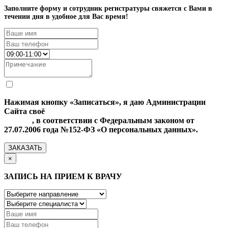
Заполните форму и сотрудник регистратуры свяжется с Вами в
течении дня в удобное для Вас время!
Нажимая кнопку «Записаться», я даю Администрации
Сайта своё
Согласие на обработку моих персональных
данных
, в соответствии с Федеральным законом от
27.07.2006 года №152-ФЗ «О персональных данных».
ЗАКАЗАТЬ
×
ЗАПИСЬ НА ПРИЕМ К ВРАЧУ