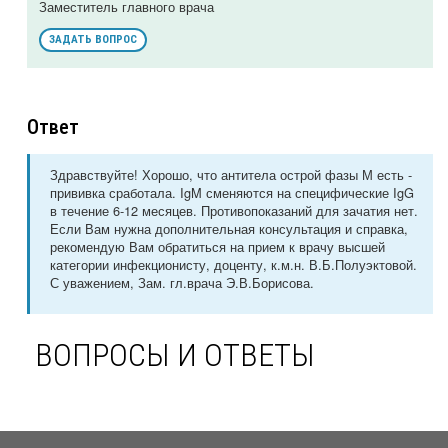
Заместитель главного врача
ЗАДАТЬ ВОПРОС
Ответ
Здравствуйте! Хорошо, что антитела острой фазы М есть -
прививка сработала. IgM сменяются на специфические IgG
в течение 6-12 месяцев. Противопоказаний для зачатия нет.
Если Вам нужна дополнительная консультация и справка,
рекомендую Вам обратиться на прием к врачу высшей
категории инфекционисту, доценту, к.м.н. В.Б.Полуэктовой.
С уважением, Зам. гл.врача Э.В.Борисова.
ВОПРОСЫ И ОТВЕТЫ